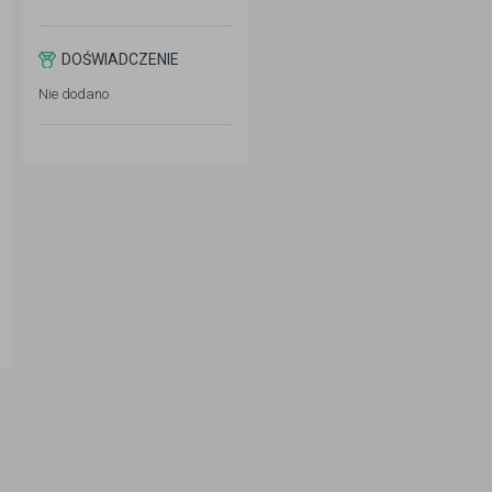
DOŚWIADCZENIE
Nie dodano