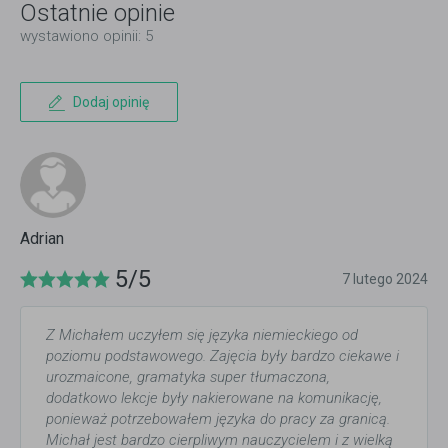
Ostatnie opinie
wystawiono opinii: 5
Dodaj opinię
Adrian
5/5
7 lutego 2024
Z Michałem uczyłem się języka niemieckiego od
poziomu podstawowego. Zajęcia były bardzo ciekawe i
urozmaicone, gramatyka super tłumaczona,
dodatkowo lekcje były nakierowane na komunikację,
ponieważ potrzebowałem języka do pracy za granicą.
Michał jest bardzo cierpliwym nauczycielem i z wielką