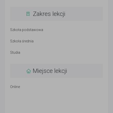
Zakres lekcji
Szkoła podstawowa
Szkoła średnia
Studia
Miejsce lekcji
Online