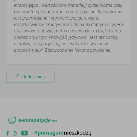
interesujące i wartościowe materiały dydaktyczne oraz
ma świetne przygotowanie merytoryczne. Każda lekcja
jest przemyślana i starannie przygotowana.
Potrafi świetnie zmotywować do nauki dobrym słowem
oraz swoim entuzjazmem i osobowością. Dzięki niemu
chcesz się uczyć i rozwijać językowo. Jest też osobą
cierpliwą i empatyczną, co jest bardzo ważne w
procesie nauki. Zdecydowanie lektor z powołania!
Dodaj opinię