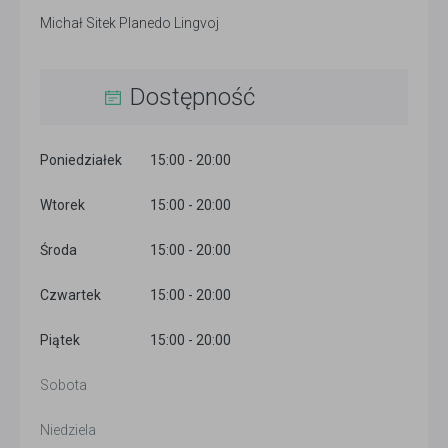
Michał Sitek Planedo Lingvoj
Dostępność
Poniedziałek
15:00 - 20:00
Wtorek
15:00 - 20:00
Środa
15:00 - 20:00
Czwartek
15:00 - 20:00
Piątek
15:00 - 20:00
Sobota
Niedziela