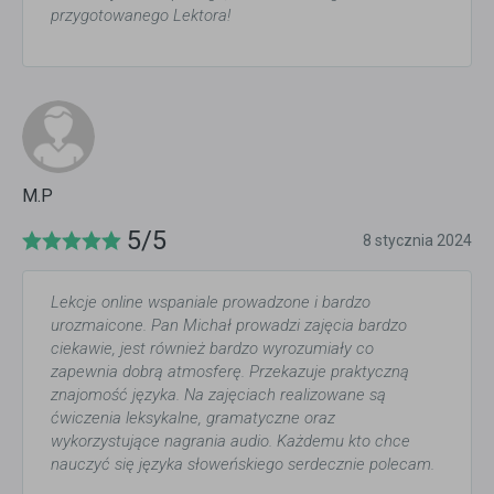
przygotowanego Lektora!
M.P
5/5
8 stycznia 2024
Lekcje online wspaniale prowadzone i bardzo
urozmaicone. Pan Michał prowadzi zajęcia bardzo
ciekawie, jest również bardzo wyrozumiały co
zapewnia dobrą atmosferę. Przekazuje praktyczną
znajomość języka. Na zajęciach realizowane są
ćwiczenia leksykalne, gramatyczne oraz
wykorzystujące nagrania audio. Każdemu kto chce
nauczyć się języka słoweńskiego serdecznie polecam.