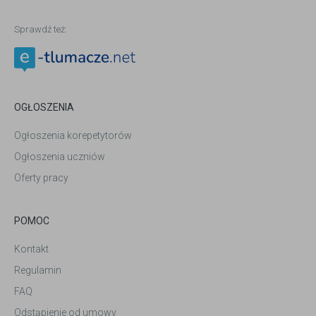
Sprawdź też:
OGŁOSZENIA
Ogłoszenia korepetytorów
Ogłoszenia uczniów
Oferty pracy
POMOC
Kontakt
Regulamin
FAQ
Odstąpienie od umowy