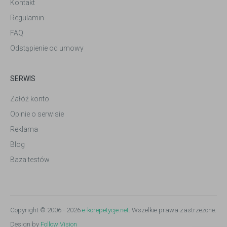
Kontakt
Regulamin
FAQ
Odstąpienie od umowy
SERWIS
Załóż konto
Opinie o serwisie
Reklama
Blog
Baza testów
Copyright © 2006 - 2026
e-korepetycje.net
. Wszelkie prawa zastrzeżone.
Design by
Follow Vision