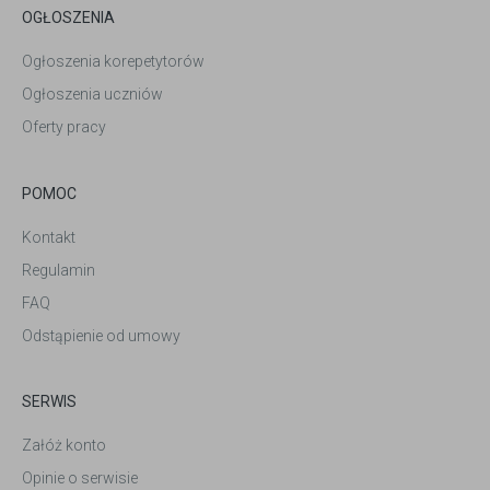
OGŁOSZENIA
Ogłoszenia korepetytorów
Ogłoszenia uczniów
Oferty pracy
POMOC
Kontakt
Regulamin
FAQ
Odstąpienie od umowy
SERWIS
Załóż konto
Opinie o serwisie