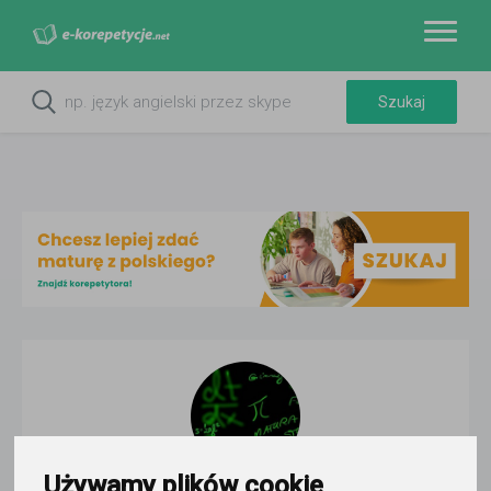
Używamy plików cookie