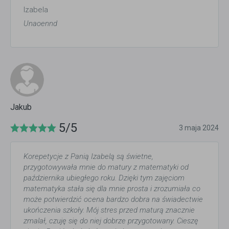
Izabela
Unaoennd
Jakub
5/5
3 maja 2024
Korepetycje z Panią Izabelą są świetne,
przygotowywała mnie do matury z matematyki od
października ubiegłego roku. Dzięki tym zajęciom
matematyka stała się dla mnie prosta i zrozumiała co
może potwierdzić ocena bardzo dobra na świadectwie
ukończenia szkoły. Mój stres przed maturą znacznie
zmalał, czuję się do niej dobrze przygotowany. Cieszę