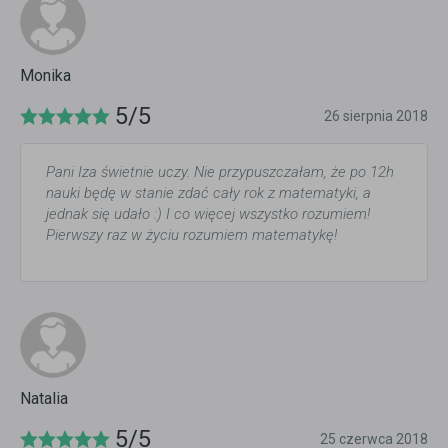
Monika
5/5
26 sierpnia 2018
Pani Iza świetnie uczy. Nie przypuszczałam, że po 12h
nauki będę w stanie zdać cały rok z matematyki, a
jednak się udało :) I co więcej wszystko rozumiem!
Pierwszy raz w życiu rozumiem matematykę!
Natalia
5/5
25 czerwca 2018