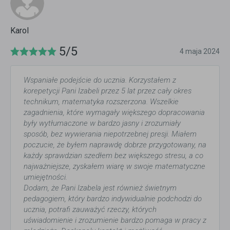
Karol
5/5
4 maja 2024
Wspaniałe podejście do ucznia. Korzystałem z
korepetycji Pani Izabeli przez 5 lat przez cały okres
technikum, matematyka rozszerzona. Wszelkie
zagadnienia, które wymagały większego dopracowania
były wytłumaczone w bardzo jasny i zrozumiały
sposób, bez wywierania niepotrzebnej presji. Miałem
poczucie, że byłem naprawdę dobrze przygotowany, na
każdy sprawdzian szedłem bez większego stresu, a co
najważniejsze, zyskałem wiarę w swoje matematyczne
umiejętności.
Dodam, że Pani Izabela jest również świetnym
pedagogiem, który bardzo indywidualnie podchodzi do
ucznia, potrafi zauważyć rzeczy, których
uświadomienie i zrozumienie bardzo pomaga w pracy z