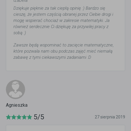
Izabela
Dziękuje pięknie za tak ciepłą opinię :) Bardzo się
cieszę, że jestem częścią obranej przez Ciebie drogi i
mogę wspierać chociaż w zakresie matematyki. Ja
również serdecznie Ci dziękuję za przywilej pracy z
sobą :)
Zawsze będą wspominać to zacięcie matematyczne,
które pozwala nam obu podczas zajęć mieć niemałą
zabawę z tymi ciekawszymi zadaniami :D
Agnieszka
5/5
27 sierpnia 2019