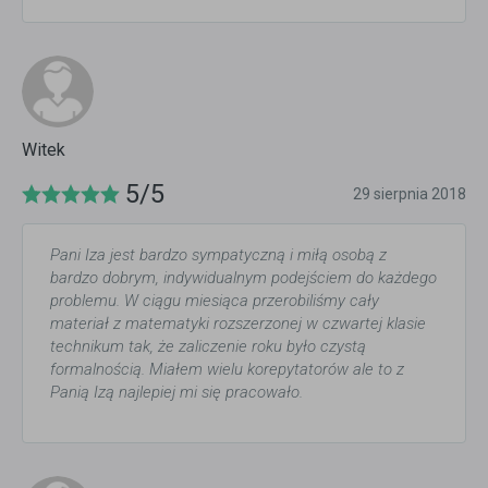
Witek
5/5
29 sierpnia 2018
Pani Iza jest bardzo sympatyczną i miłą osobą z
bardzo dobrym, indywidualnym podejściem do każdego
problemu. W ciągu miesiąca przerobiliśmy cały
materiał z matematyki rozszerzonej w czwartej klasie
technikum tak, że zaliczenie roku było czystą
formalnością. Miałem wielu korepytatorów ale to z
Panią Izą najlepiej mi się pracowało.