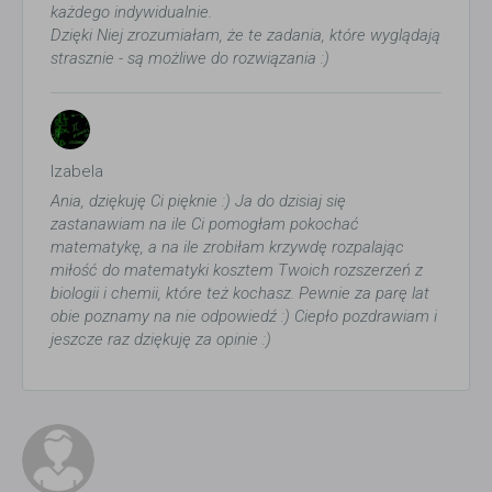
każdego indywidualnie.
Dzięki Niej zrozumiałam, że te zadania, które wyglądają
strasznie - są możliwe do rozwiązania :)
Izabela
Ania, dziękuję Ci pięknie :) Ja do dzisiaj się
zastanawiam na ile Ci pomogłam pokochać
matematykę, a na ile zrobiłam krzywdę rozpalając
miłość do matematyki kosztem Twoich rozszerzeń z
biologii i chemii, które też kochasz. Pewnie za parę lat
obie poznamy na nie odpowiedź :) Ciepło pozdrawiam i
jeszcze raz dziękuję za opinie :)