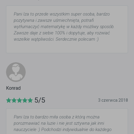
Pani Iza to przede wszystkim super osoba, bardzo
pozytywna i zawsze uśmiechnięta, potrafi
wytłumaczyć matematykę w każdy możliwy sposób.
Zawsze daje z siebie 100% i dopytuje, aby rozwiać
wszelkie wątpliwości. Serdecznie polecam :)
Konrad
5/5
3 czerwca 2018
Pani Iza to bardzo miła osoba z którą można
porozmawiać na luzie i nie jest sztywna jak inni
nauczyciele :) Podchodzi indywidualnie do każdego