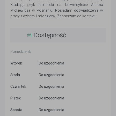
Studiuję język niemiecki na Uniwersytecie Adama
Mickiewicza w Poznaniu. Posiadam doświadczenie w
pracy z dziećmi i młodzieżą. Zapraszam do kontaktu!
Dostępność
Poniedziałek
Wtorek
Do uzgodnienia
Środa
Do uzgodnienia
Czwartek
Do uzgodnienia
Piątek
Do uzgodnienia
Sobota
Do uzgodnienia