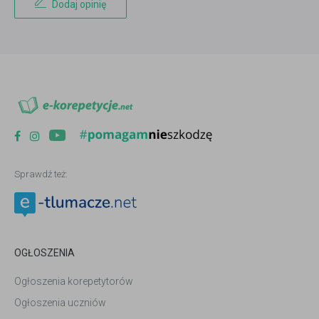
Dodaj opinię
Sprawdź też:
OGŁOSZENIA
Ogłoszenia korepetytorów
Ogłoszenia uczniów