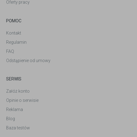
Oferty pracy
POMOC
Kontakt
Regulamin
FAQ
Odstąpienie od umowy
SERWIS
Załóż konto
Opinie o serwisie
Reklama
Blog
Baza testów