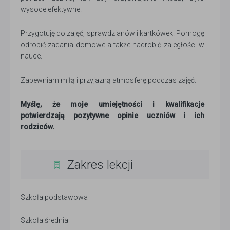
wysoce efektywne.
Przygotuję do zajęć, sprawdzianów i kartkówek. Pomogę
odrobić zadania domowe a także nadrobić zaległości w
nauce.
Zapewniam miłą i przyjazną atmosferę podczas zajęć.
Myślę, że moje umiejętności i kwalifikacje
potwierdzają pozytywne opinie uczniów i ich
rodziców.
Zakres lekcji
Szkoła podstawowa
Szkoła średnia