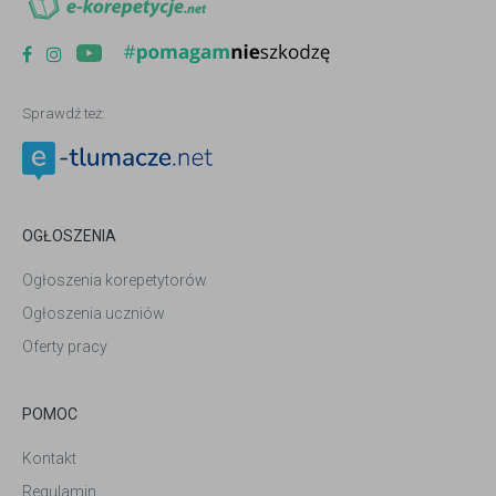
Sprawdź też:
OGŁOSZENIA
Ogłoszenia korepetytorów
Ogłoszenia uczniów
Oferty pracy
POMOC
Kontakt
Regulamin