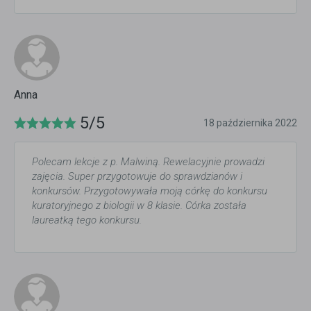
Anna
5/5
18 października 2022
Polecam lekcje z p. Malwiną. Rewelacyjnie prowadzi
zajęcia. Super przygotowuje do sprawdzianów i
konkursów. Przygotowywała moją córkę do konkursu
kuratoryjnego z biologii w 8 klasie. Córka została
laureatką tego konkursu.