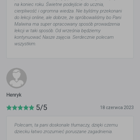
na koniec roku. Świetne podejście do ucznia,
cierpliwość i ogromna wiedza. Nie byliśmy przekonani
do lekcji online, ale dobrze, że spróbowaliśmy bo Pani
Malwina ma super opracowany sposób prowadzenia
lekcji w taki sposób. Od września będziemy
kontynuować Nasze zajęcia. Serdecznie polecam
wszystkim.
Henryk
5/5
18 czerwca 2023
Polecam, ta pani doskonale tłumaczy, dzięki czemu
dziecku łatwo zrozumieć poruszane zagadnienia.