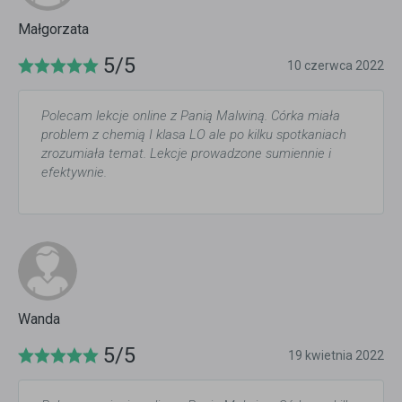
Małgorzata
5/5
10 czerwca 2022
Polecam lekcje online z Panią Malwiną. Córka miała
problem z chemią I klasa LO ale po kilku spotkaniach
zrozumiała temat. Lekcje prowadzone sumiennie i
efektywnie.
Wanda
5/5
19 kwietnia 2022