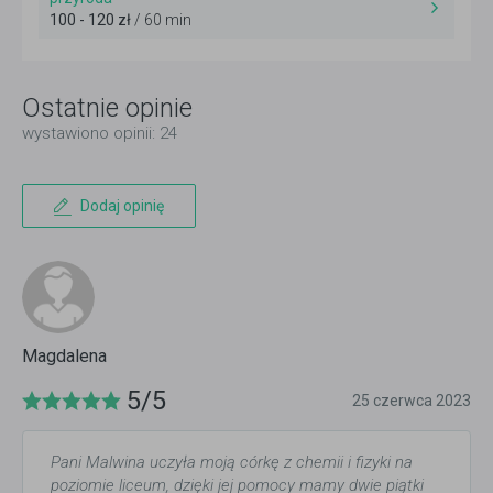
100 - 120 zł
/ 60 min
Ostatnie opinie
wystawiono opinii: 24
Dodaj opinię
Magdalena
5/5
25 czerwca 2023
Pani Malwina uczyła moją córkę z chemii i fizyki na
poziomie liceum, dzięki jej pomocy mamy dwie piątki