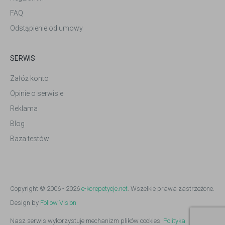
FAQ
Odstąpienie od umowy
SERWIS
Załóż konto
Opinie o serwisie
Reklama
Blog
Baza testów
Copyright © 2006 - 2026
e-korepetycje.net
. Wszelkie prawa zastrzeżone.
Design by
Follow Vision
Nasz serwis wykorzystuje mechanizm plików cookies.
Polityka