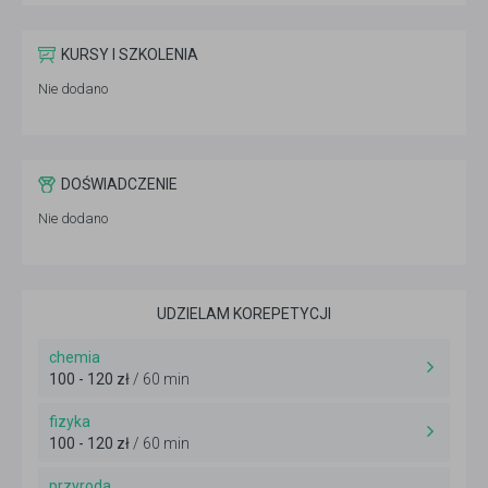
KURSY I SZKOLENIA
Nie dodano
DOŚWIADCZENIE
Nie dodano
UDZIELAM KOREPETYCJI
chemia
100 - 120 zł
/ 60 min
fizyka
100 - 120 zł
/ 60 min
przyroda