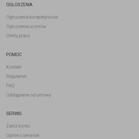
OGŁOSZENIA
Ogłoszenia korepetytorów
Ogłoszenia uczniów
Oferty pracy
POMOC
Kontakt
Regulamin
FAQ
Odstąpienie od umowy
SERWIS
Załóż konto
Opinie o serwisie