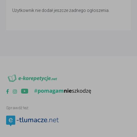
Użytkownik nie dodał jeszcze żadnego ogłoszenia.
Sprawdź też: