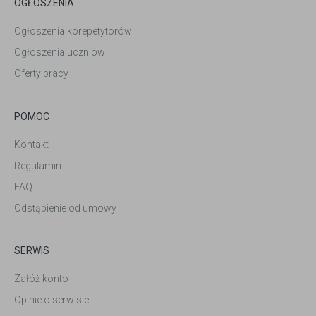
OGŁOSZENIA
Ogłoszenia korepetytorów
Ogłoszenia uczniów
Oferty pracy
POMOC
Kontakt
Regulamin
FAQ
Odstąpienie od umowy
SERWIS
Załóż konto
Opinie o serwisie