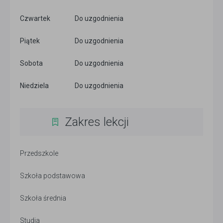
Czwartek
Do uzgodnienia
Piątek
Do uzgodnienia
Sobota
Do uzgodnienia
Niedziela
Do uzgodnienia
Zakres lekcji
Przedszkole
Szkoła podstawowa
Szkoła średnia
Studia