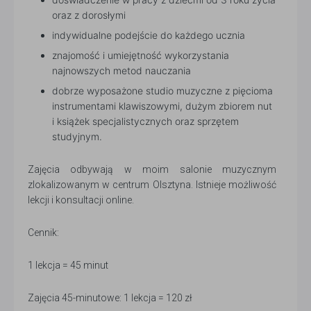
oraz z dorosłymi
indywidualne podejście do każdego ucznia
znajomość i umiejętność wykorzystania
najnowszych metod nauczania
dobrze wyposażone studio muzyczne z pięcioma
instrumentami klawiszowymi, dużym zbiorem nut
i książek specjalistycznych oraz sprzętem
studyjnym.
Zajęcia odbywają w moim salonie muzycznym
zlokalizowanym w centrum Olsztyna. Istnieje możliwość
lekcji i konsultacji online.
Cennik:
1 lekcja = 45 minut
Zajęcia 45-minutowe: 1 lekcja = 120 zł