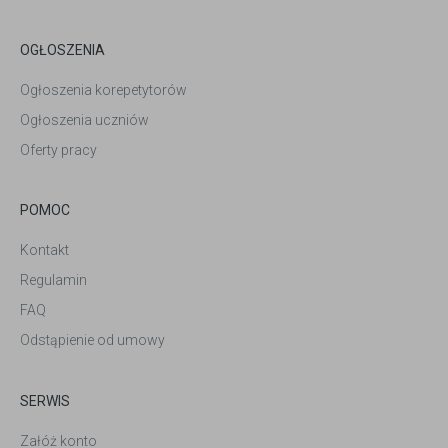
OGŁOSZENIA
Ogłoszenia korepetytorów
Ogłoszenia uczniów
Oferty pracy
POMOC
Kontakt
Regulamin
FAQ
Odstąpienie od umowy
SERWIS
Załóż konto