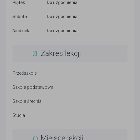
Piątek
Do uzgodnienia
Sobota
Do uzgodnienia
Niedziela
Do uzgodnienia
Zakres lekcji
Przedszkole
Szkoła podstawowa
Szkoła średnia
Studia
Miejsce lekcji