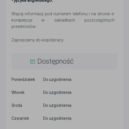
- języka angielskiego.
Więcej informacji pod numerem telefonu i na stronie e-
korepetycje w zakładkach poszczególnych
przedmiotów.
Zapraszamy do współpracy.
Dostępność
Poniedziałek
Do uzgodnienia
Wtorek
Do uzgodnienia
Środa
Do uzgodnienia
Czwartek
Do uzgodnienia