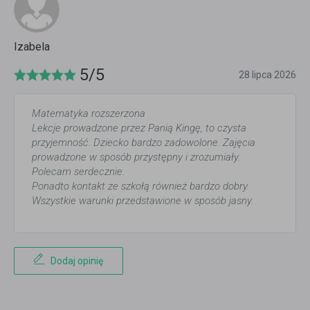
Izabela
5/5
28 lipca 2026
Matematyka rozszerzona
Lekcje prowadzone przez Panią Kingę, to czysta
przyjemność. Dziecko bardzo zadowolone. Zajęcia
prowadzone w sposób przystępny i zrozumiały.
Polecam serdecznie.
Ponadto kontakt ze szkołą również bardzo dobry.
Wszystkie warunki przedstawione w sposób jasny.
Dodaj opinię