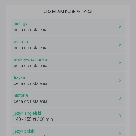
UDZIELAM KOREPETYCJI
biologia
cena do ustalenia
chemia
cena do ustalenia
efektywna nauka
cena do ustalenia
fizyka
cena do ustalenia
historia
cena do ustalenia
język angielski
140 - 155 zł
/ 60 min
język polski