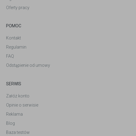
Oferty pracy
POMOC
Kontakt
Regulamin
FAQ
Odstąpienie od umowy
SERWIS
Załóż konto
Opinie o serwisie
Reklama
Blog
Baza testów