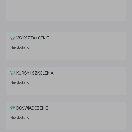
WYKSZTAŁCENIE
Nie dodano
KURSY I SZKOLENIA
Nie dodano
DOŚWIADCZENIE
Nie dodano