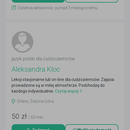
Ostatnia aktywność: ponad 3 miesiące temu
język polski dla cudzoziemców
Aleksandra Kloc
Lekcji stacjonarne lub on-line dla cudzoziemców. Zajęcia
prowadzone są w miłej atmosferze. Podchodzę do
każdego indywidualnie.
Czytaj więcej
Online, Zielona Góra
50
zł
/ 60 min