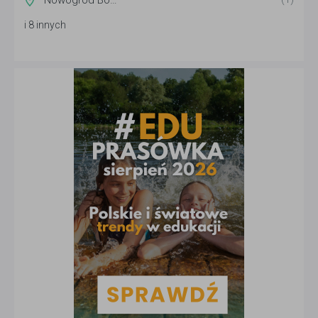
i 8 innych