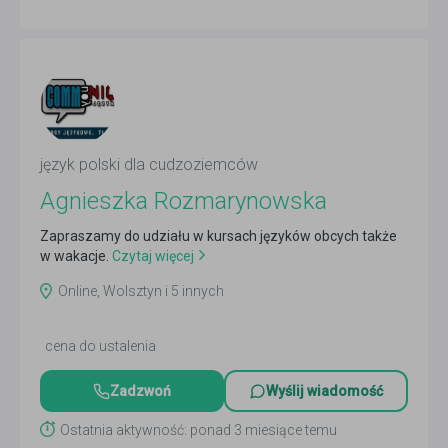
język polski dla cudzoziemców
Agnieszka Rozmarynowska
Zapraszamy do udziału w kursach języków obcych także
w wakacje.
Czytaj więcej
Online, Wolsztyn i 5 innych
cena do ustalenia
Zadzwoń
Wyślij wiadomość
Ostatnia aktywność: ponad 3 miesiące temu