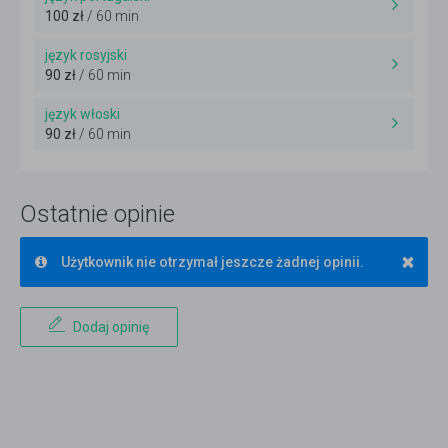
100 zł
/ 60 min
język rosyjski
90 zł
/ 60 min
język włoski
90 zł
/ 60 min
Ostatnie opinie
×
Użytkownik nie otrzymał jeszcze żadnej opinii.
Dodaj opinię