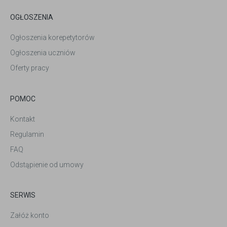
OGŁOSZENIA
Ogłoszenia korepetytorów
Ogłoszenia uczniów
Oferty pracy
POMOC
Kontakt
Regulamin
FAQ
Odstąpienie od umowy
SERWIS
Załóż konto