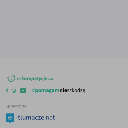
Sprawdź też: