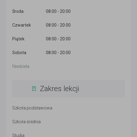
Środa
08:00 - 20:00
Czwartek
08:00 - 20:00
Piątek
08:00 - 20:00
Sobota
08:00 - 20:00
Niedziela
Zakres lekcji
Szkoła podstawowa
Szkoła średnia
Studia