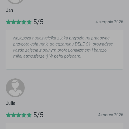
Jan
5/5
4 sierpnia 2026
Najlepsza nauczycielka z jaką przyszło mi pracować,
przygotowała mnie do egzaminu DELE C1, prowadząc
każde zajęcia z pełnym profesjonalizmem i bardzo
miłej atmosferze :) W pełni polecam!
Julia
5/5
4 marca 2026