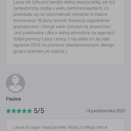
Laura nie tylko jest bardzo dobrą nauczycielką, ale też
sympatyczną osobą o wielu zainteresowaniach, co
przekłada się na różnorodność tematów w trakcie
konwersacji. W jasny sposób tłumaczy zagadnienia
gramatyczne i oferuje wiele ćwiczeń na słownictwo.
Jest punktualna i dba o dobrą atmosferę na zajęciach.
Dzięki pomocy Laury i pracy z nią udało mi się zdać
egzamin DELE na poziomie zaawansowanym, dlatego
gorąco polecam jej zajęcia:-)
Paulina
5/5
14 października 2025
Laura to super nauczycielka, którą z całego serca