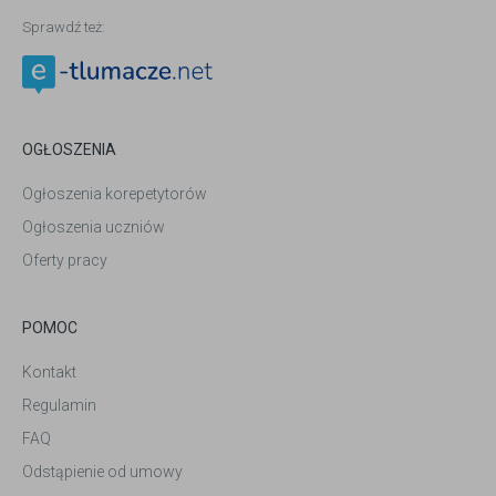
Sprawdź też:
OGŁOSZENIA
Ogłoszenia korepetytorów
Ogłoszenia uczniów
Oferty pracy
POMOC
Kontakt
Regulamin
FAQ
Odstąpienie od umowy