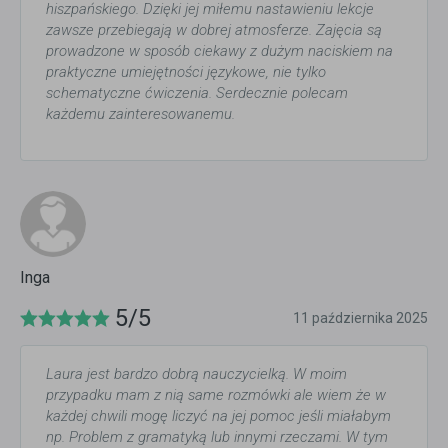
hiszpańskiego. Dzięki jej miłemu nastawieniu lekcje
zawsze przebiegają w dobrej atmosferze. Zajęcia są
prowadzone w sposób ciekawy z dużym naciskiem na
praktyczne umiejętności językowe, nie tylko
schematyczne ćwiczenia. Serdecznie polecam
każdemu zainteresowanemu.
Inga
5/5
11 października 2025
Laura jest bardzo dobrą nauczycielką. W moim
przypadku mam z nią same rozmówki ale wiem że w
każdej chwili mogę liczyć na jej pomoc jeśli miałabym
np. Problem z gramatyką lub innymi rzeczami. W tym