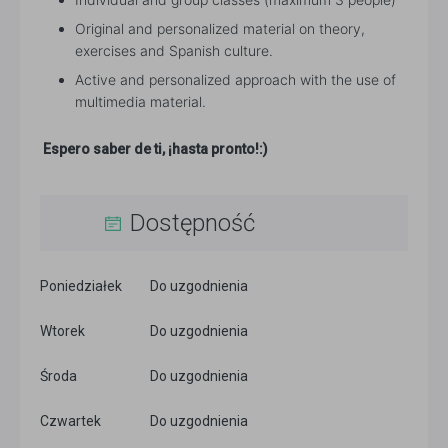
Original and personalized material on theory,
exercises and Spanish culture.
Active and personalized approach with the use of
multimedia material.
Espero saber de ti, ¡hasta pronto!:)
Dostępność
Poniedziałek
Do uzgodnienia
Wtorek
Do uzgodnienia
Środa
Do uzgodnienia
Czwartek
Do uzgodnienia