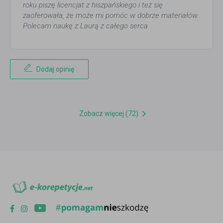
roku piszę licencjat z hiszpańskiego i też się
zaoferowała, że może mi pomóc w dobrze materiałów.
Polecam naukę z Laurą z całego serca
Dodaj opinię
Zobacz więcej (72)