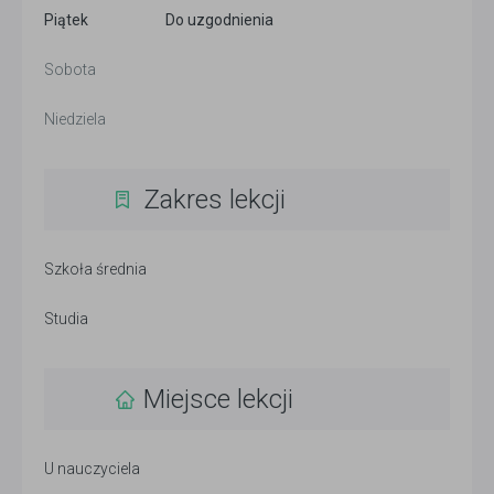
Piątek
Do uzgodnienia
Sobota
Niedziela
Zakres lekcji
Szkoła średnia
Studia
Miejsce lekcji
U nauczyciela