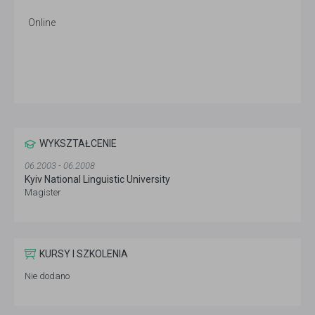
Online
WYKSZTAŁCENIE
06.2003 - 06.2008
Kyiv National Linguistic University
Magister
KURSY I SZKOLENIA
Nie dodano