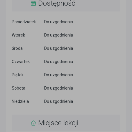
Dostępność
Poniedziałek
Do uzgodnienia
Wtorek
Do uzgodnienia
Środa
Do uzgodnienia
Czwartek
Do uzgodnienia
Piątek
Do uzgodnienia
Sobota
Do uzgodnienia
Niedziela
Do uzgodnienia
Miejsce lekcji