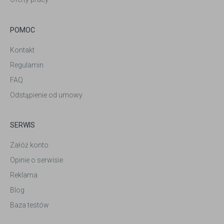
POMOC
Kontakt
Regulamin
FAQ
Odstąpienie od umowy
SERWIS
Załóż konto
Opinie o serwisie
Reklama
Blog
Baza testów