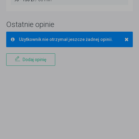
Ostatnie opinie
×
Użytkownik nie otrzymał jeszcze żadnej opinii.
Dodaj opinię