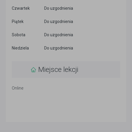
Czwartek
Do uzgodnienia
Piątek
Do uzgodnienia
Sobota
Do uzgodnienia
Niedziela
Do uzgodnienia
Miejsce lekcji
Online