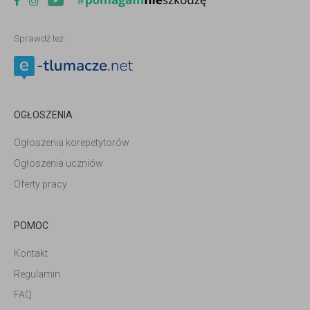
Sprawdź też:
OGŁOSZENIA
Ogłoszenia korepetytorów
Ogłoszenia uczniów
Oferty pracy
POMOC
Kontakt
Regulamin
FAQ