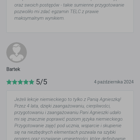
oraz swoich postępów - takie sumienne przygotowanie
pozwoliło mi zdać egzamin TELC z prawie
maksymalnym wynikiem.
Bartek
5/5
4 października 2024
Jeżeli lekcje niemieckiego to tylko z Panią Agnieszką!
Przez 4 lata, dzięki zaangażowaniu, cierpliwości,
przygotowaniu i zaangażowaniu Pani Agnieszki udało
mi się znacznie poprawić poziom języka niemieckiego.
Przygotowanie zajęć pod ucznia, wsparcie i skupienie
się na niezbędnych elementach pozwala na szybki
progres oraz rozwijanie umiejętności, które definitywnie