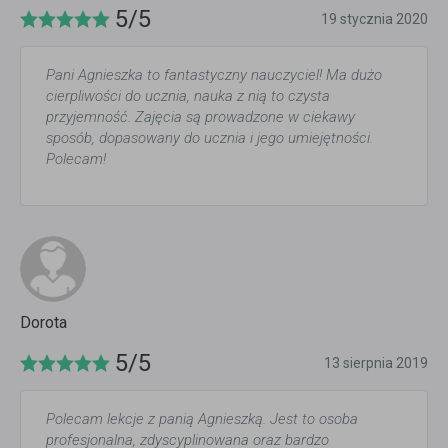
5/5
19 stycznia 2020
Pani Agnieszka to fantastyczny nauczyciel! Ma dużo
cierpliwości do ucznia, nauka z nią to czysta
przyjemność. Zajęcia są prowadzone w ciekawy
sposób, dopasowany do ucznia i jego umiejętności.
Polecam!
Dorota
5/5
13 sierpnia 2019
Polecam lekcje z panią Agnieszką. Jest to osoba
profesjonalna, zdyscyplinowana oraz bardzo