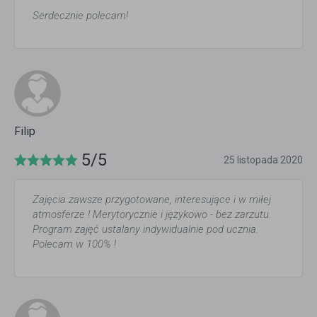
Serdecznie polecam!
Filip
5/5
25 listopada 2020
Zajęcia zawsze przygotowane, interesujące i w miłej
atmosferze ! Merytorycznie i językowo - bez zarzutu.
Program zajęć ustalany indywidualnie pod ucznia.
Polecam w 100% !