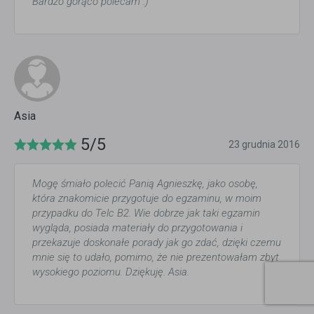
Bardzo gorąco polecam :)
Asia
5/5
23 grudnia 2016
Mogę śmiało polecić Panią Agnieszkę, jako osobę,
która znakomicie przygotuje do egzaminu, w moim
przypadku do Telc B2. Wie dobrze jak taki egzamin
wygląda, posiada materiały do przygotowania i
przekazuje doskonałe porady jak go zdać, dzięki czemu
mnie się to udało, pomimo, że nie prezentowałam zbyt
wysokiego poziomu. Dziękuję. Asia.