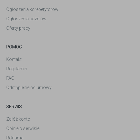
Ogłoszenia korepetytorów
Ogłoszenia uczniów
Oferty pracy
POMOC
Kontakt
Regulamin
FAQ
Odstąpienie od umowy
SERWIS
Załóż konto
Opinie o serwisie
Reklama