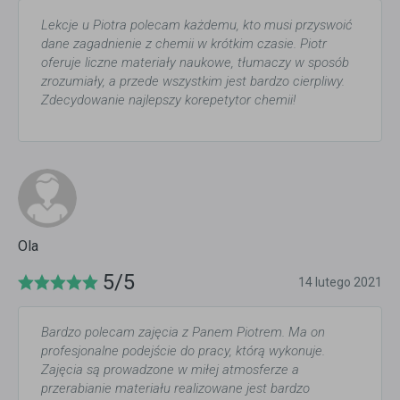
Lekcje u Piotra polecam każdemu, kto musi przyswoić
dane zagadnienie z chemii w krótkim czasie. Piotr
oferuje liczne materiały naukowe, tłumaczy w sposób
zrozumiały, a przede wszystkim jest bardzo cierpliwy.
Zdecydowanie najlepszy korepetytor chemii!
Ola
5/5
14 lutego 2021
Bardzo polecam zajęcia z Panem Piotrem. Ma on
profesjonalne podejście do pracy, którą wykonuje.
Zajęcia są prowadzone w miłej atmosferze a
przerabianie materiału realizowane jest bardzo