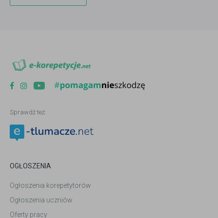
Sprawdź też:
OGŁOSZENIA
Ogłoszenia korepetytorów
Ogłoszenia uczniów
Oferty pracy