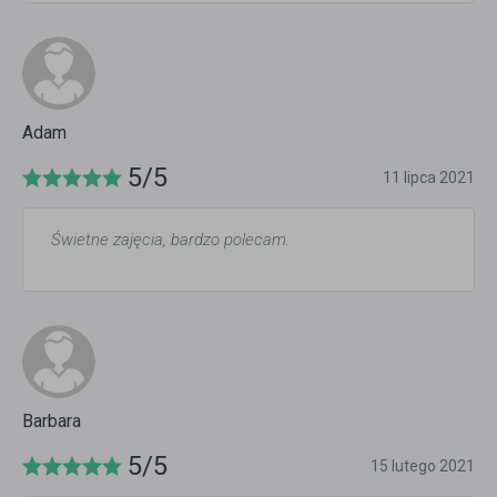
Adam
5/5
11 lipca 2021
Świetne zajęcia, bardzo polecam.
Barbara
5/5
15 lutego 2021