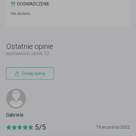
DOŚWIADCZENIE
Nie dodano
Ostatnie opinie
wystawiono opinii: 12
Dodaj opinię
Gabriela
5/5
19 września 2022