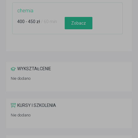
chemia
400 - 450 zł
/ 60 min
Zobacz
WYKSZTAŁCENIE
Nie dodano
KURSY I SZKOLENIA
Nie dodano