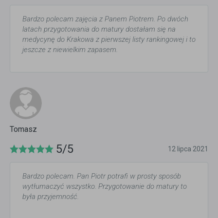
Bardzo polecam zajęcia z Panem Piotrem. Po dwóch
latach przygotowania do matury dostałam się na
medycynę do Krakowa z pierwszej listy rankingowej i to
jeszcze z niewielkim zapasem.
Tomasz
5/5
12 lipca 2021
Bardzo polecam. Pan Piotr potrafi w prosty sposób
wytłumaczyć wszystko. Przygotowanie do matury to
była przyjemność.