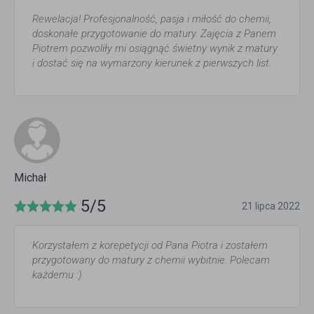
Rewelacja! Profesjonalność, pasja i miłość do chemii,
doskonałe przygotowanie do matury. Zajęcia z Panem
Piotrem pozwoliły mi osiągnąć świetny wynik z matury
i dostać się na wymarzony kierunek z pierwszych list.
Michał
5/5
21 lipca 2022
Korzystałem z korepetycji od Pana Piotra i zostałem
przygotowany do matury z chemii wybitnie. Polecam
każdemu :)