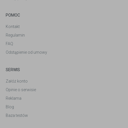
POMOC
Kontakt
Regulamin
FAQ
Odstąpienie od umowy
SERWIS
Załóż konto
Opinie o serwisie
Reklama
Blog
Baza testów