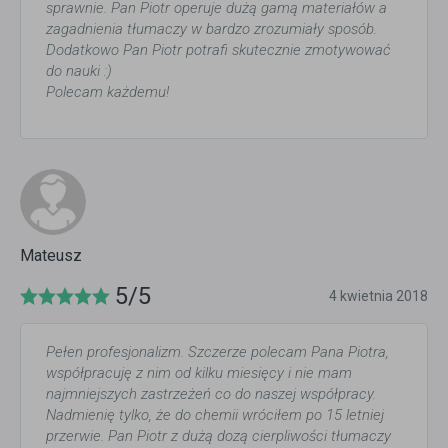
sprawnie. Pan Piotr operuje dużą gamą materiałów a
zagadnienia tłumaczy w bardzo zrozumiały sposób.
Dodatkowo Pan Piotr potrafi skutecznie zmotywować
do nauki :)
Polecam każdemu!
Mateusz
5/5
4 kwietnia 2018
Pełen profesjonalizm. Szczerze polecam Pana Piotra,
współpracuję z nim od kilku miesięcy i nie mam
najmniejszych zastrzeżeń co do naszej współpracy.
Nadmienię tylko, że do chemii wróciłem po 15 letniej
przerwie. Pan Piotr z dużą dozą cierpliwości tłumaczy