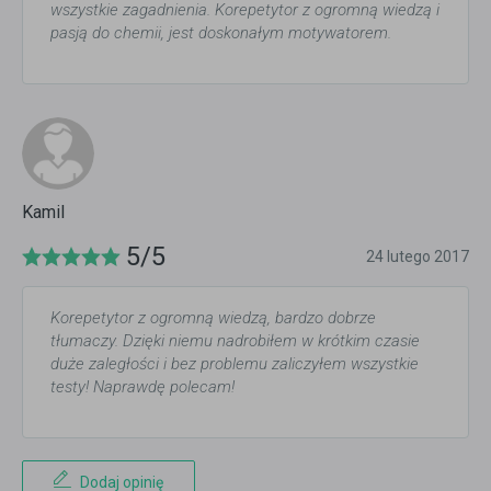
wszystkie zagadnienia. Korepetytor z ogromną wiedzą i
pasją do chemii, jest doskonałym motywatorem.
Kamil
5/5
24 lutego 2017
Korepetytor z ogromną wiedzą, bardzo dobrze
tłumaczy. Dzięki niemu nadrobiłem w krótkim czasie
duże zaległości i bez problemu zaliczyłem wszystkie
testy! Naprawdę polecam!
Dodaj opinię