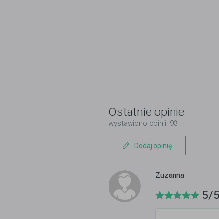
Ostatnie opinie
wystawiono opinii: 93
Dodaj opinię
Zuzanna
5/