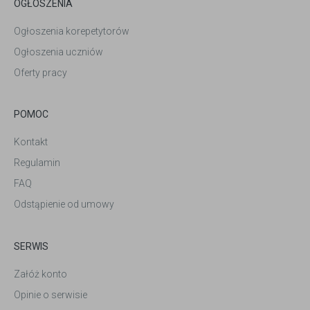
OGŁOSZENIA
Ogłoszenia korepetytorów
Ogłoszenia uczniów
Oferty pracy
POMOC
Kontakt
Regulamin
FAQ
Odstąpienie od umowy
SERWIS
Załóż konto
Opinie o serwisie