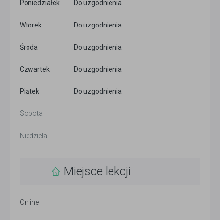
Poniedziałek
Do uzgodnienia
Wtorek
Do uzgodnienia
Środa
Do uzgodnienia
Czwartek
Do uzgodnienia
Piątek
Do uzgodnienia
Sobota
Niedziela
Miejsce lekcji
Online