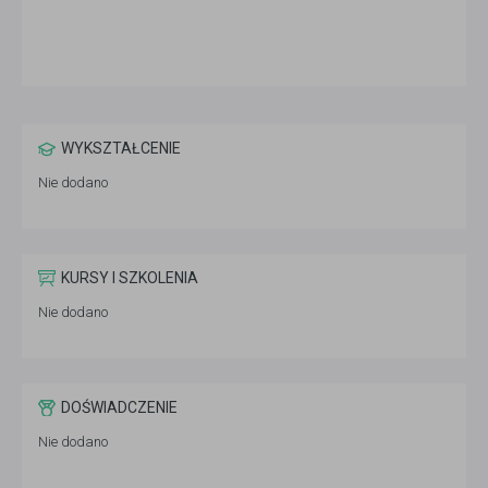
WYKSZTAŁCENIE
Nie dodano
KURSY I SZKOLENIA
Nie dodano
DOŚWIADCZENIE
Nie dodano