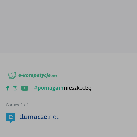
Sprawdź też: