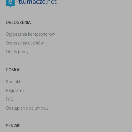
OGŁOSZENIA
Ogłoszenia korepetytorów
Ogłoszenia uczniów
Oferty pracy
POMOC
Kontakt
Regulamin
FAQ
Odstąpienie od umowy
SERWIS