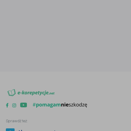
Sprawdź też: