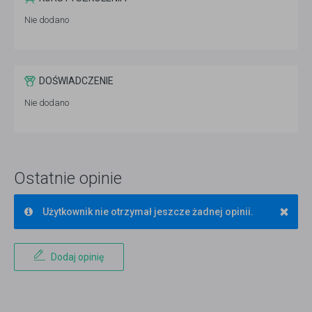
Nie dodano
DOŚWIADCZENIE
Nie dodano
Ostatnie opinie
×
Użytkownik nie otrzymał jeszcze żadnej opinii.
Dodaj opinię