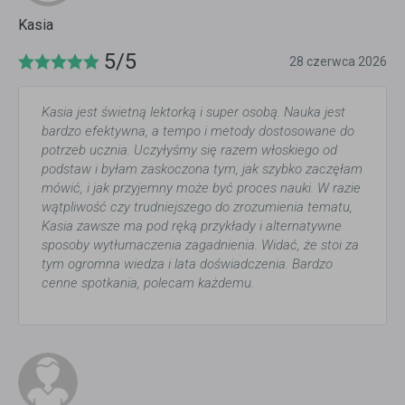
Kasia
5/5
28 czerwca 2026
Kasia jest świetną lektorką i super osobą. Nauka jest
bardzo efektywna, a tempo i metody dostosowane do
potrzeb ucznia. Uczyłyśmy się razem włoskiego od
podstaw i byłam zaskoczona tym, jak szybko zaczęłam
mówić, i jak przyjemny może być proces nauki. W razie
wątpliwość czy trudniejszego do zrozumienia tematu,
Kasia zawsze ma pod ręką przykłady i alternatywne
sposoby wytłumaczenia zagadnienia. Widać, że stoi za
tym ogromna wiedza i lata doświadczenia. Bardzo
cenne spotkania, polecam każdemu.