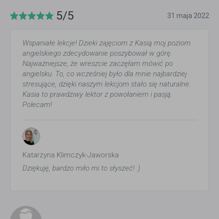
5/5
31 maja 2022
Wspaniałe lekcje! Dzieki zajęciom z Kasią moj poziom
angielskiego zdecydowanie poszybował w górę.
Najważniejsze, że wreszcie zaczęłam mówić po
angielsku. To, co wcześniej było dla mnie najbardziej
stresujące, dzięki naszym lekcjom stało się naturalne.
Kasia to prawdziwy lektor z powołaniem i pasją.
Polecam!
Katarzyna Klimczyk-Jaworska
Dziękuję, bardzo miło mi to słyszeć! :)