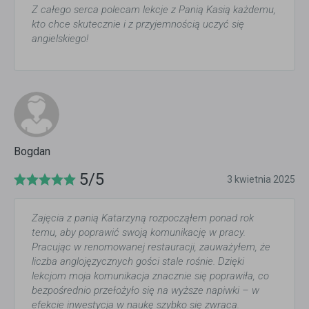
Z całego serca polecam lekcje z Panią Kasią każdemu,
kto chce skutecznie i z przyjemnością uczyć się
angielskiego!
Bogdan
5/5
3 kwietnia 2025
Zajęcia z panią Katarzyną rozpocząłem ponad rok
temu, aby poprawić swoją komunikację w pracy.
Pracując w renomowanej restauracji, zauważyłem, że
liczba anglojęzycznych gości stale rośnie. Dzięki
lekcjom moja komunikacja znacznie się poprawiła, co
bezpośrednio przełożyło się na wyższe napiwki – w
efekcie inwestycja w naukę szybko się zwraca.