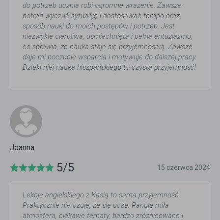
do potrzeb ucznia robi ogromne wrażenie. Zawsze
potrafi wyczuć sytuację i dostosować tempo oraz
sposób nauki do moich postępów i potrzeb. Jest
niezwykle cierpliwa, uśmiechnięta i pełna entuzjazmu,
co sprawia, że nauka staje się przyjemnością. Zawsze
daje mi poczucie wsparcia i motywuje do dalszej pracy.
Dzięki niej nauka hiszpańskiego to czysta przyjemność!
Joanna
5/5
15 czerwca 2024
Lekcje angielskiego z Kasią to sama przyjemność.
Praktycznie nie czuję, że się uczę. Panuję miła
atmosfera, ciekawe tematy, bardzo zróżnicowane i