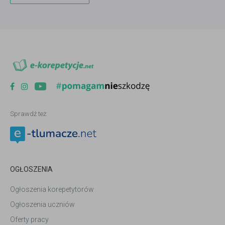
Sprawdź też:
OGŁOSZENIA
Ogłoszenia korepetytorów
Ogłoszenia uczniów
Oferty pracy