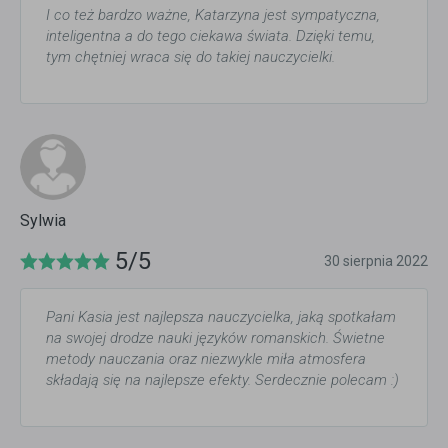
I co też bardzo ważne, Katarzyna jest sympatyczna,
inteligentna a do tego ciekawa świata. Dzięki temu,
tym chętniej wraca się do takiej nauczycielki.
Sylwia
5/5
30 sierpnia 2022
Pani Kasia jest najlepsza nauczycielka, jaką spotkałam
na swojej drodze nauki języków romanskich. Świetne
metody nauczania oraz niezwykle miła atmosfera
składają się na najlepsze efekty. Serdecznie polecam :)