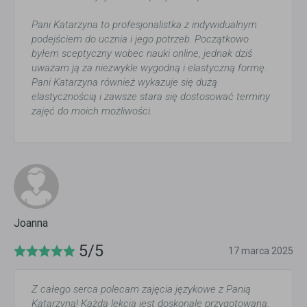
Pani Katarzyna to profesjonalistka z indywidualnym
podejściem do ucznia i jego potrzeb. Początkowo
byłem sceptyczny wobec nauki online, jednak dziś
uważam ją za niezwykle wygodną i elastyczną formę.
Pani Katarzyna również wykazuje się dużą
elastycznością i zawsze stara się dostosować terminy
zajęć do moich możliwości.
Joanna
5/5
17 marca 2025
Z całego serca polecam zajęcia językowe z Panią
Katarzyną! Każda lekcja jest doskonale przygotowana,