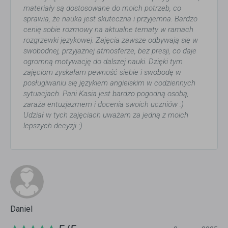
materiały są dostosowane do moich potrzeb, co
sprawia, że nauka jest skuteczna i przyjemna. Bardzo
cenię sobie rozmowy na aktualne tematy w ramach
rozgrzewki językowej. Zajęcia zawsze odbywają się w
swobodnej, przyjaznej atmosferze, bez presji, co daje
ogromną motywację do dalszej nauki. Dzięki tym
zajęciom zyskałam pewność siebie i swobodę w
posługiwaniu się językiem angielskim w codziennych
sytuacjach. Pani Kasia jest bardzo pogodną osobą,
zaraża entuzjazmem i docenia swoich uczniów :)
Udział w tych zajęciach uważam za jedną z moich
lepszych decyzji :)
Daniel