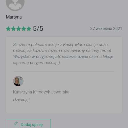
Martyna
5/5
27 września 2021
Szczerze polecam lekcje z Kasią. Mam okazje dużo
mówić, za każdym razem rozmawiamy na inny temat.
Wszystko w przyjaznej atmosferze dzięki czemu lekcje
są samą przyjemnością :)
Katarzyna Klimczyk-Jaworska
Dziękuję!
Dodaj opinię