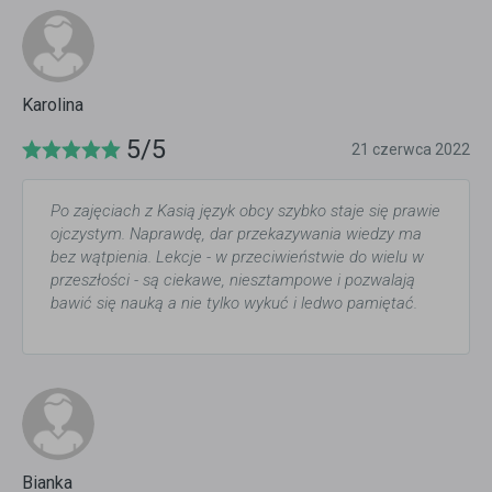
Karolina
5/5
21 czerwca 2022
Po zajęciach z Kasią język obcy szybko staje się prawie
ojczystym. Naprawdę, dar przekazywania wiedzy ma
bez wątpienia. Lekcje - w przeciwieństwie do wielu w
przeszłości - są ciekawe, niesztampowe i pozwalają
bawić się nauką a nie tylko wykuć i ledwo pamiętać.
Bianka