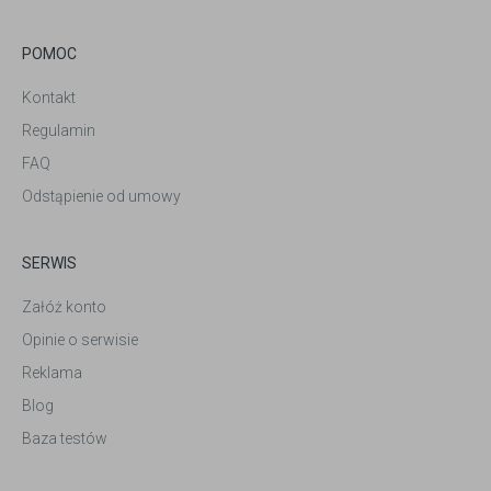
POMOC
Kontakt
Regulamin
FAQ
Odstąpienie od umowy
SERWIS
Załóż konto
Opinie o serwisie
Reklama
Blog
Baza testów