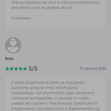
Polecam każdemu kto chce w miłej oraz kompetentnej
atmosferze uczyć się języków obcych.
Pozdrawiam.
Anna
5/5
21 stycznia 2025
Z wielką przyjemnością dzielę się moją bardzo
pozytywną opinią na temat lektorki języka
hiszpańskiego. Już od pierwszych zajęć zaczęłyśmy
rozmawiać po hiszpańsku, co pozwala mi szybko
oswajać się z językiem. Pani Kasia jest zawsze dobrze
przygotowana, a jej elastyczność w dopasowywaniu się