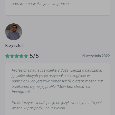
odezwać na wakacjach za granica.
Krzysztof
5/5
19 września 2022
Profesjonalna nauczycielka z dużą wiedzą o nauczaniu
języków obcych (w jej przypadku szczególnie w
odniesieniu do języków romańskich) o czym można też
przekonać się na jej profilu "Mów bez stresu" na
Instagramie.
Po Katarzynie widać pasję do języków obcych a to jest
ważne w przypadku nauczyciela.