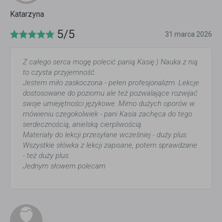
Katarzyna
5/5
31 marca 2026
Z całego serca mogę polecić panią Kasię:) Nauka z nią
to czysta przyjemność.
Jestem miło zaskoczona - pełen profesjonalizm. Lekcje
dostosowane do poziomu ale też pozwalające rozwijać
swoje umiejętności językowe. Mimo dużych oporów w
mówieniu czegokolwiek - pani Kasia zachęca do tego
serdecznością, anielską cierpliwością.
Materiały do lekcji przesyłane wcześniej - duży plus.
Wszystkie słówka z lekcji zapisane, potem sprawdzane
- też duży plus.
Jednym słowem polecam