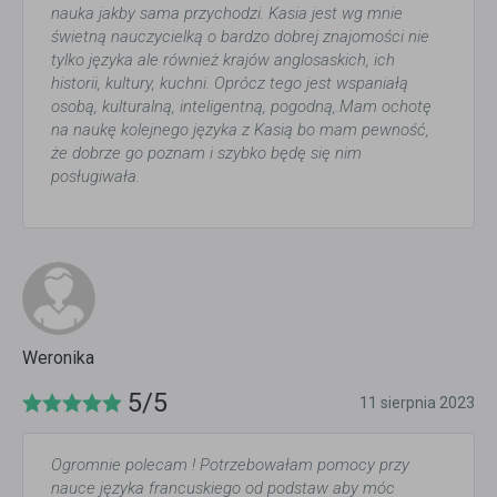
nauka jakby sama przychodzi. Kasia jest wg mnie
świetną nauczycielką o bardzo dobrej znajomości nie
tylko języka ale również krajów anglosaskich, ich
historii, kultury, kuchni. Oprócz tego jest wspaniałą
osobą, kulturalną, inteligentną, pogodną,.Mam ochotę
na naukę kolejnego języka z Kasią bo mam pewność,
że dobrze go poznam i szybko będę się nim
posługiwała.
Weronika
5/5
11 sierpnia 2023
Ogromnie polecam ! Potrzebowałam pomocy przy
nauce języka francuskiego od podstaw aby móc