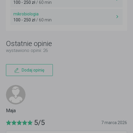
100 - 250 zł
/ 60 min
mikrobiologia
100 - 250 zł
/ 60 min
Ostatnie opinie
wystawiono opinii: 26
Dodaj opinię
Maja
5/5
7 marca 2026