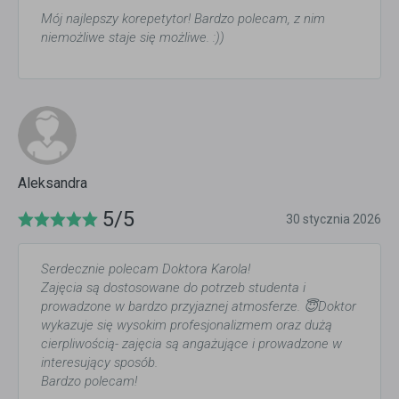
Mój najlepszy korepetytor! Bardzo polecam, z nim
niemożliwe staje się możliwe. :))
Aleksandra
5/5
30 stycznia 2026
Serdecznie polecam Doktora Karola!
Zajęcia są dostosowane do potrzeb studenta i
prowadzone w bardzo przyjaznej atmosferze. 😇Doktor
wykazuje się wysokim profesjonalizmem oraz dużą
cierpliwością- zajęcia są angażujące i prowadzone w
interesujący sposób.
Bardzo polecam!