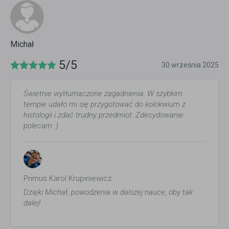
Michał
5/5
30 września 2025
Świetnie wytłumaczone zagadnienia. W szybkim
tempie udało mi się przygotować do kolokwium z
histologii i zdać trudny przedmiot. Zdecydowanie
polecam :)
Primus Karol Krupiniewicz
Dzięki Michał, powodzenia w dalszej nauce, oby tak
dalej!