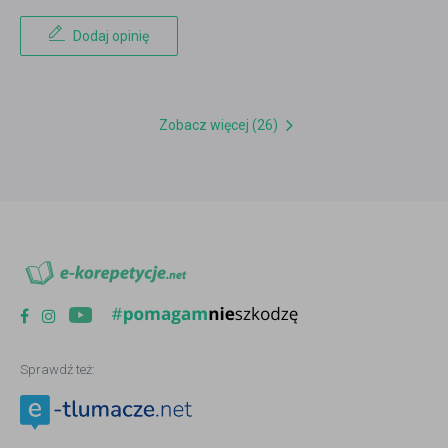
Dodaj opinię
Zobacz więcej (26)
Sprawdź też: