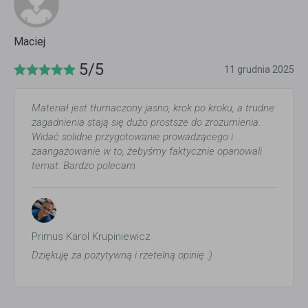
Maciej
5/5
11 grudnia 2025
Materiał jest tłumaczony jasno, krok po kroku, a trudne
zagadnienia stają się dużo prostsze do zrozumienia.
Widać solidne przygotowanie prowadzącego i
zaangażowanie w to, żebyśmy faktycznie opanowali
temat. Bardzo polecam.
Primus Karol Krupiniewicz
Dziękuję za pozytywną i rzetelną opinię :)