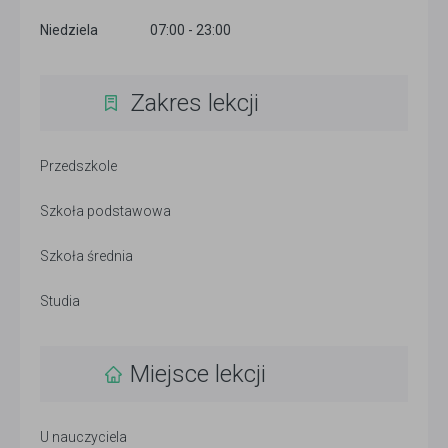
Niedziela
07:00 - 23:00
Zakres lekcji
Przedszkole
Szkoła podstawowa
Szkoła średnia
Studia
Miejsce lekcji
U nauczyciela