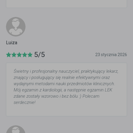
Luiza
5/5
23 stycznia 2026
Świetny i profesjonalny nauczyciel, praktykujący lekarz,
znający i posługujący się realnie efektywnymi oraz
wydajnymi metodami nauki przedmiotów klinicznych.
Mój egzamin z kardiologii, a następnie egzamin LEK
zdane zostały wzorowo i bez bólu :) Polecam
serdecznie!