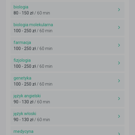
biologia
80 - 150 zł
/ 60 min
biologia molekularna
100 - 250 zł
/ 60 min
farmacja
100 - 250 zł
/ 60 min
fizjologia
100 - 250 zł
/ 60 min
genetyka
100 - 250 zł
/ 60 min
język angielski
90 - 130 zł
/ 60 min
język włoski
90 - 130 zł
/ 60 min
medycyna