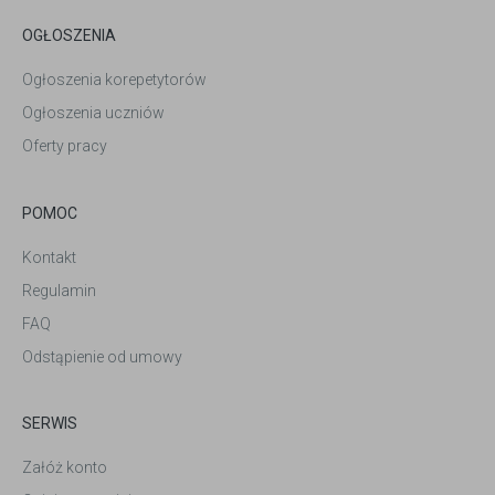
OGŁOSZENIA
Ogłoszenia korepetytorów
Ogłoszenia uczniów
Oferty pracy
POMOC
Kontakt
Regulamin
FAQ
Odstąpienie od umowy
SERWIS
Załóż konto