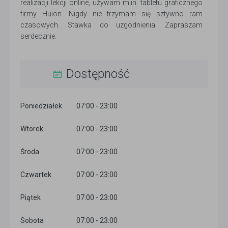
realizacji lekcji online, używam m.in. tabletu graficznego
firmy Huion. Nigdy nie trzymam się sztywno ram
czasowych. Stawka do uzgodnienia. Zapraszam
serdecznie.
Dostępność
Poniedziałek
07:00 - 23:00
Wtorek
07:00 - 23:00
Środa
07:00 - 23:00
Czwartek
07:00 - 23:00
Piątek
07:00 - 23:00
Sobota
07:00 - 23:00