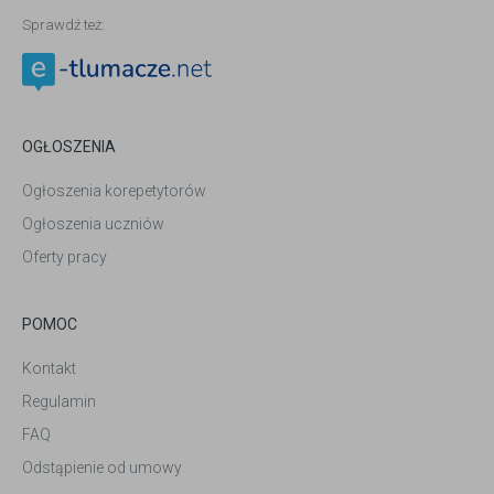
Sprawdź też:
OGŁOSZENIA
Ogłoszenia korepetytorów
Ogłoszenia uczniów
Oferty pracy
POMOC
Kontakt
Regulamin
FAQ
Odstąpienie od umowy