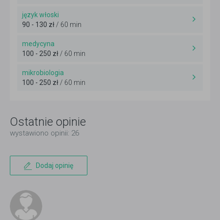
język włoski
90 - 130 zł
/ 60 min
medycyna
100 - 250 zł
/ 60 min
mikrobiologia
100 - 250 zł
/ 60 min
Ostatnie opinie
wystawiono opinii: 26
Dodaj opinię