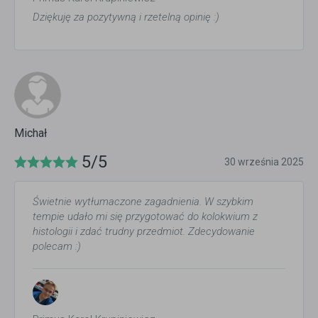
Dziękuję za pozytywną i rzetelną opinię :)
Michał
5/5
30 września 2025
Świetnie wytłumaczone zagadnienia. W szybkim
tempie udało mi się przygotować do kolokwium z
histologii i zdać trudny przedmiot. Zdecydowanie
polecam :)