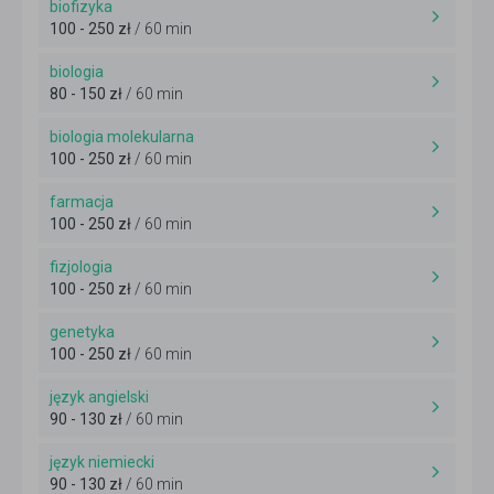
biofizyka
100 - 250 zł
/ 60 min
biologia
80 - 150 zł
/ 60 min
biologia molekularna
100 - 250 zł
/ 60 min
farmacja
100 - 250 zł
/ 60 min
fizjologia
100 - 250 zł
/ 60 min
genetyka
100 - 250 zł
/ 60 min
język angielski
90 - 130 zł
/ 60 min
język niemiecki
90 - 130 zł
/ 60 min