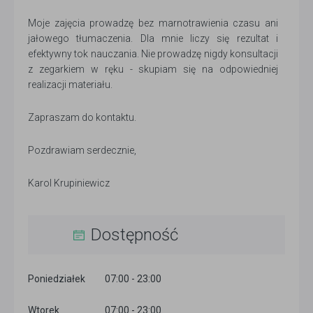
Moje zajęcia prowadzę bez marnotrawienia czasu ani
jałowego tłumaczenia. Dla mnie liczy się rezultat i
efektywny tok nauczania. Nie prowadzę nigdy konsultacji
z zegarkiem w ręku - skupiam się na odpowiedniej
realizacji materiału.
Zapraszam do kontaktu.
Pozdrawiam serdecznie,
Karol Krupiniewicz
Dostępność
Poniedziałek
07:00 - 23:00
Wtorek
07:00 - 23:00