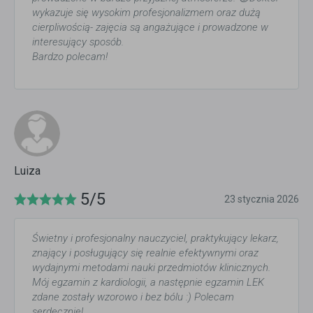
wykazuje się wysokim profesjonalizmem oraz dużą
cierpliwością- zajęcia są angażujące i prowadzone w
interesujący sposób.
Bardzo polecam!
Luiza
5/5
23 stycznia 2026
Świetny i profesjonalny nauczyciel, praktykujący lekarz,
znający i posługujący się realnie efektywnymi oraz
wydajnymi metodami nauki przedmiotów klinicznych.
Mój egzamin z kardiologii, a następnie egzamin LEK
zdane zostały wzorowo i bez bólu :) Polecam
serdecznie!