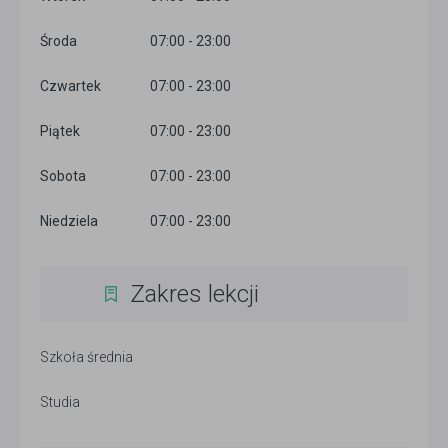
Środa
07:00 - 23:00
Czwartek
07:00 - 23:00
Piątek
07:00 - 23:00
Sobota
07:00 - 23:00
Niedziela
07:00 - 23:00
Zakres lekcji
Szkoła średnia
Studia