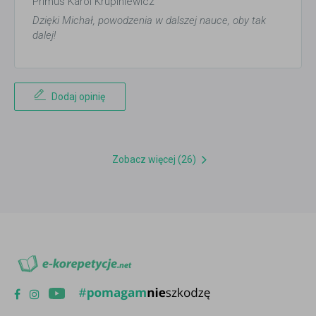
Primus Karol Krupiniewicz
Dzięki Michał, powodzenia w dalszej nauce, oby tak
dalej!
Dodaj opinię
Zobacz więcej (26)