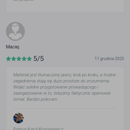
Maciej
5/5
11 grudnia 2025
Materiał jest tłumaczony jasno, krok po kroku, a trudne
zagadnienia stają się dużo prostsze do zrozumienia.
Widać solidne przygotowanie prowadzącego i
zaangażowanie w to, żebyśmy faktycznie opanowali
temat. Bardzo polecam.
Primus Karol Krupiniewicz