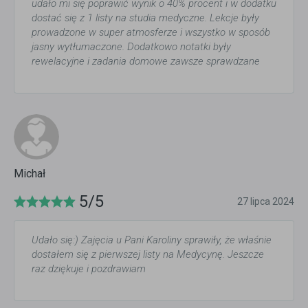
udało mi się poprawić wynik o 40% procent i w dodatku
dostać się z 1 listy na studia medyczne. Lekcje były
prowadzone w super atmosferze i wszystko w sposób
jasny wytłumaczone. Dodatkowo notatki były
rewelacyjne i zadania domowe zawsze sprawdzane
Michał
5/5
27 lipca 2024
Udało się:) Zajęcia u Pani Karoliny sprawiły, że właśnie
dostałem się z pierwszej listy na Medycynę. Jeszcze
raz dziękuje i pozdrawiam