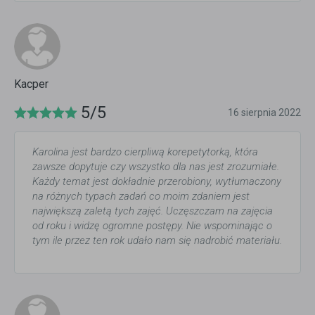
Kacper
5/5
16 sierpnia 2022
Karolina jest bardzo cierpliwą korepetytorką, która
zawsze dopytuje czy wszystko dla nas jest zrozumiałe.
Każdy temat jest dokładnie przerobiony, wytłumaczony
na różnych typach zadań co moim zdaniem jest
największą zaletą tych zajęć. Uczęszczam na zajęcia
od roku i widzę ogromne postępy. Nie wspominając o
tym ile przez ten rok udało nam się nadrobić materiału.