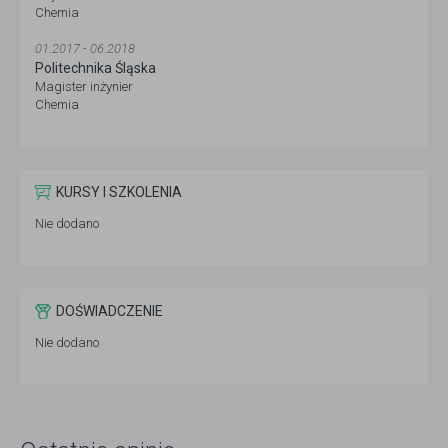
Chemia
01.2017 - 06.2018
Politechnika Śląska
Magister inżynier
Chemia
KURSY I SZKOLENIA
Nie dodano
DOŚWIADCZENIE
Nie dodano