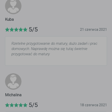
Kuba
5/5
21 czerwca 2021
Rzetelne przygotowanie do matury, dużo zadań i prac
domowych. Naprawdę można się tutaj świetnie
przygotować do matury.
Michalina
5/5
18 czerwca 2021