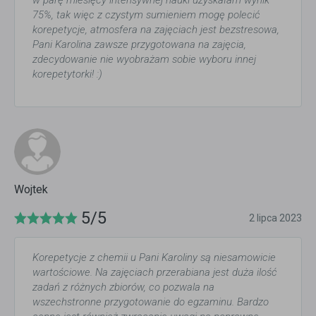
75%, tak więc z czystym sumieniem mogę polecić
korepetycje, atmosfera na zajęciach jest bezstresowa,
Pani Karolina zawsze przygotowana na zajęcia,
zdecydowanie nie wyobrażam sobie wyboru innej
korepetytorki! :)
Wojtek
5/5
2 lipca 2023
Korepetycje z chemii u Pani Karoliny są niesamowicie
wartościowe. Na zajęciach przerabiana jest duża ilość
zadań z różnych zbiorów, co pozwala na
wszechstronne przygotowanie do egzaminu. Bardzo