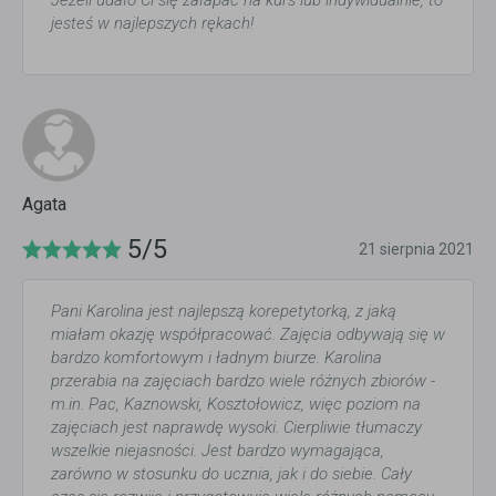
jesteś w najlepszych rękach!
Agata
5/5
21 sierpnia 2021
Pani Karolina jest najlepszą korepetytorką, z jaką
miałam okazję współpracować. Zajęcia odbywają się w
bardzo komfortowym i ładnym biurze. Karolina
przerabia na zajęciach bardzo wiele różnych zbiorów -
m.in. Pac, Kaznowski, Kosztołowicz, więc poziom na
zajęciach jest naprawdę wysoki. Cierpliwie tłumaczy
wszelkie niejasności. Jest bardzo wymagająca,
zarówno w stosunku do ucznia, jak i do siebie. Cały