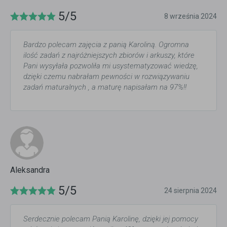
5/5
8 września 2024
Bardzo polecam zajęcia z panią Karoliną. Ogromna
ilość zadań z najróżniejszych zbiorów i arkuszy, które
Pani wysyłała pozwoliła mi usystematyzować wiedzę,
dzięki czemu nabrałam pewności w rozwiązywaniu
zadań maturalnych , a maturę napisałam na 97%!!
Aleksandra
5/5
24 sierpnia 2024
Serdecznie polecam Panią Karolinę, dzięki jej pomocy