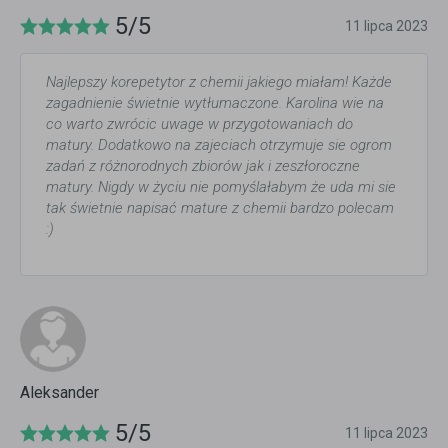
5/5
11 lipca 2023
Najlepszy korepetytor z chemii jakiego miałam! Każde
zagadnienie świetnie wytłumaczone. Karolina wie na
co warto zwrócic uwage w przygotowaniach do
matury. Dodatkowo na zajeciach otrzymuje sie ogrom
zadań z różnorodnych zbiorów jak i zeszłoroczne
matury. Nigdy w życiu nie pomyślałabym że uda mi sie
tak świetnie napisać mature z chemii bardzo polecam
:)
Aleksander
5/5
11 lipca 2023