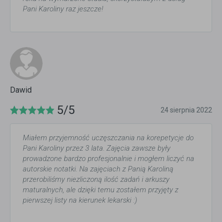
Pani Karoliny raz jeszcze!
Dawid
5/5
24 sierpnia 2022
Miałem przyjemność uczęszczania na korepetycje do
Pani Karoliny przez 3 lata. Zajęcia zawsze były
prowadzone bardzo profesjonalnie i mogłem liczyć na
autorskie notatki. Na zajęciach z Panią Karoliną
przerobiliśmy niezliczoną ilość zadań i arkuszy
maturalnych, ale dzięki temu zostałem przyjęty z
pierwszej listy na kierunek lekarski :)