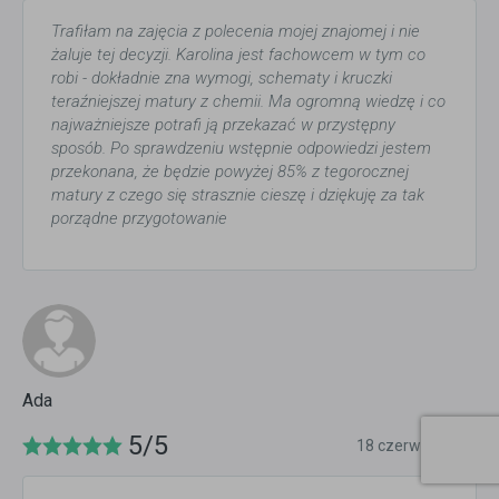
Trafiłam na zajęcia z polecenia mojej znajomej i nie
żaluje tej decyzji. Karolina jest fachowcem w tym co
robi - dokładnie zna wymogi, schematy i kruczki
teraźniejszej matury z chemii. Ma ogromną wiedzę i co
najważniejsze potrafi ją przekazać w przystępny
sposób. Po sprawdzeniu wstępnie odpowiedzi jestem
przekonana, że będzie powyżej 85% z tegorocznej
matury z czego się strasznie cieszę i dziękuję za tak
porządne przygotowanie
Ada
5/5
18 czerwca 2021