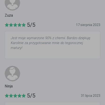
Zuza
5/5
17 sierpnia 2023
Jest moje wymarzone 90% z chemii. Bardzo dziękuję
Karolinie za przygotowanie mnie do tegorocznej
matury!
Ninja
5/5
31 lipca 2023