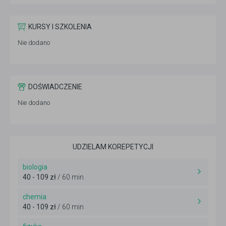
KURSY I SZKOLENIA
Nie dodano
DOŚWIADCZENIE
Nie dodano
UDZIELAM KOREPETYCJI
biologia
40 - 109 zł
/ 60 min
chemia
40 - 109 zł
/ 60 min