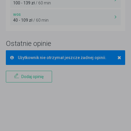
100 - 139 zł
/ 60 min
wos
40 - 109 zł
/ 60 min
Ostatnie opinie
×
Użytkownik nie otrzymał jeszcze żadnej opinii.
Dodaj opinię