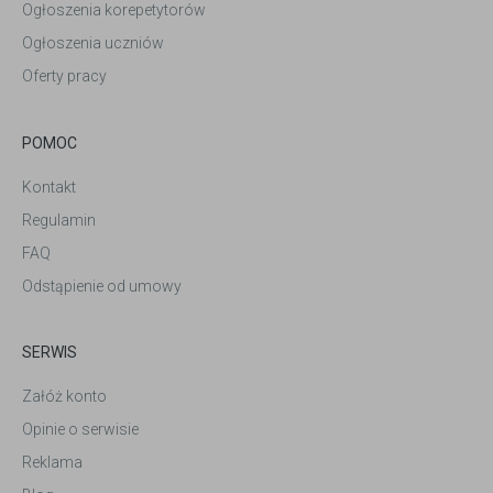
Ogłoszenia korepetytorów
Ogłoszenia uczniów
Oferty pracy
POMOC
Kontakt
Regulamin
FAQ
Odstąpienie od umowy
SERWIS
Załóż konto
Opinie o serwisie
Reklama