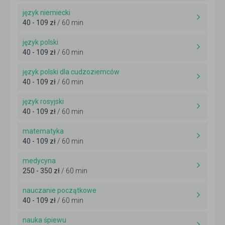
język niemiecki
40 - 109 zł
/ 60 min
język polski
40 - 109 zł
/ 60 min
język polski dla cudzoziemców
40 - 109 zł
/ 60 min
język rosyjski
40 - 109 zł
/ 60 min
matematyka
40 - 109 zł
/ 60 min
medycyna
250 - 350 zł
/ 60 min
nauczanie początkowe
40 - 109 zł
/ 60 min
nauka śpiewu