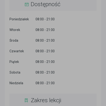
Dostępność
Poniedziałek
08:00 - 21:00
Wtorek
08:00 - 21:00
Środa
08:00 - 21:00
Czwartek
08:00 - 21:00
Piątek
08:00 - 21:00
Sobota
08:00 - 21:00
Niedziela
08:00 - 21:00
Zakres lekcji