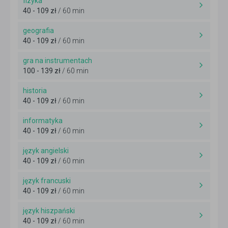
fizyka
40 - 109 zł
/ 60 min
geografia
40 - 109 zł
/ 60 min
gra na instrumentach
100 - 139 zł
/ 60 min
historia
40 - 109 zł
/ 60 min
informatyka
40 - 109 zł
/ 60 min
język angielski
40 - 109 zł
/ 60 min
język francuski
40 - 109 zł
/ 60 min
język hiszpański
40 - 109 zł
/ 60 min