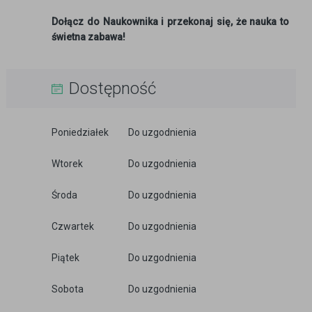
Dołącz do Naukownika i przekonaj się, że nauka to
świetna zabawa!
Dostępność
Poniedziałek
Do uzgodnienia
Wtorek
Do uzgodnienia
Środa
Do uzgodnienia
Czwartek
Do uzgodnienia
Piątek
Do uzgodnienia
Sobota
Do uzgodnienia