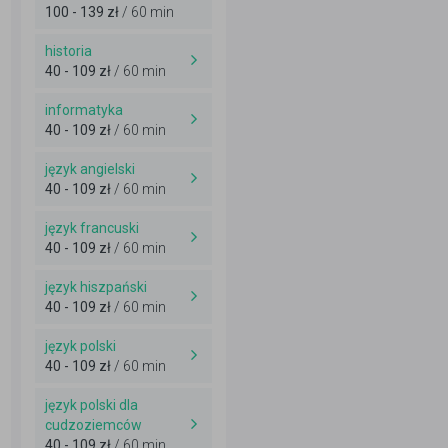
100 - 139 zł
/ 60 min
historia
40 - 109 zł
/ 60 min
informatyka
40 - 109 zł
/ 60 min
język angielski
40 - 109 zł
/ 60 min
język francuski
40 - 109 zł
/ 60 min
język hiszpański
40 - 109 zł
/ 60 min
język polski
40 - 109 zł
/ 60 min
język polski dla
cudzoziemców
40 - 109 zł
/ 60 min