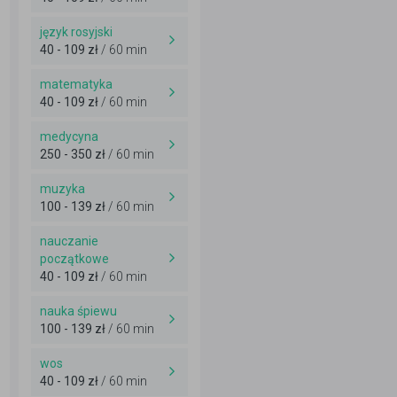
język rosyjski
40 - 109 zł
/ 60 min
matematyka
40 - 109 zł
/ 60 min
medycyna
250 - 350 zł
/ 60 min
muzyka
100 - 139 zł
/ 60 min
nauczanie
początkowe
40 - 109 zł
/ 60 min
nauka śpiewu
100 - 139 zł
/ 60 min
wos
40 - 109 zł
/ 60 min