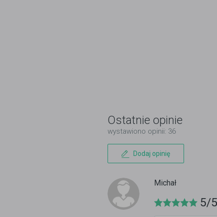
Ostatnie opinie
wystawiono opinii: 36
Dodaj opinię
Michał
5/