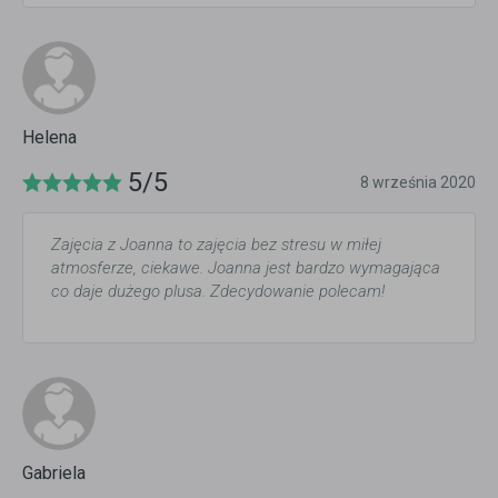
Helena
5/5
8 września 2020
Zajęcia z Joanna to zajęcia bez stresu w miłej
atmosferze, ciekawe. Joanna jest bardzo wymagająca
co daje dużego plusa. Zdecydowanie polecam!
Gabriela