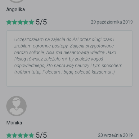
Angelika
5/5
29 października 2019
Uczęszczałam na zajęcia do Asi przez długi czas i
zrobiłam ogromne postępy. Zajęcia przygotowane
bardzo solidnie, Asia ma niesamowitą wiedzę! Jako
filolog również zależało mi, by znaleźć kogoś
odpowiedniego, kto naprawdę nauczy i tym sposobem
trafiłam tutaj. Polecam i będę polecać każdemu! :)
Monika
5/5
20 września 2019