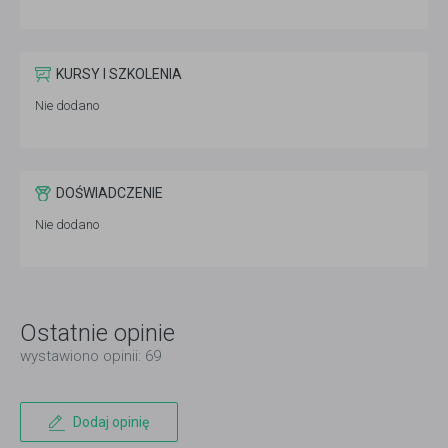
KURSY I SZKOLENIA
Nie dodano
DOŚWIADCZENIE
Nie dodano
Ostatnie opinie
wystawiono opinii: 69
Dodaj opinię