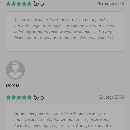
5/5
28 marca 2019
Dużo rozmawiania, które uczy myśleć po angielsku
zamiast ciągle tłumaczyć z polskiego. Już po miesiącu
widać ogromną łatwość w wypowiadaniu się. Do tego
doskonałe materiały gramatyczne. Wzorowe zajęcia:)
Dorota
5/5
2 lutego 2019
Serdecznie polecam panią Asię !!!. Jest świetnym
nauczycielem, osobą bardzo dobrze zorganizowaną,
dokładną i wymagającą. Po raz kolejny przekonałam