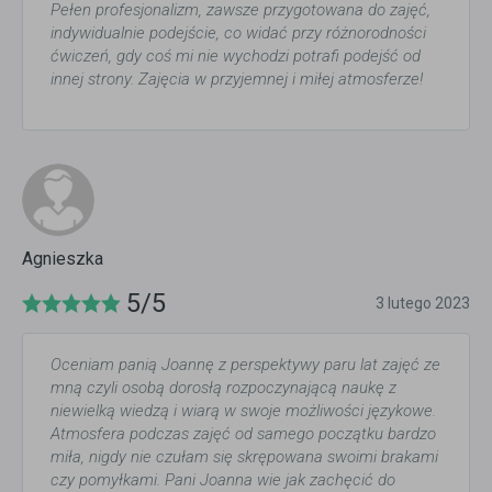
Pełen profesjonalizm, zawsze przygotowana do zajęć,
indywidualnie podejście, co widać przy różnorodności
ćwiczeń, gdy coś mi nie wychodzi potrafi podejść od
innej strony. Zajęcia w przyjemnej i miłej atmosferze!
Agnieszka
5/5
3 lutego 2023
Oceniam panią Joannę z perspektywy paru lat zajęć ze
mną czyli osobą dorosłą rozpoczynającą naukę z
niewielką wiedzą i wiarą w swoje możliwości językowe.
Atmosfera podczas zajęć od samego początku bardzo
miła, nigdy nie czułam się skrępowana swoimi brakami
czy pomyłkami. Pani Joanna wie jak zachęcić do