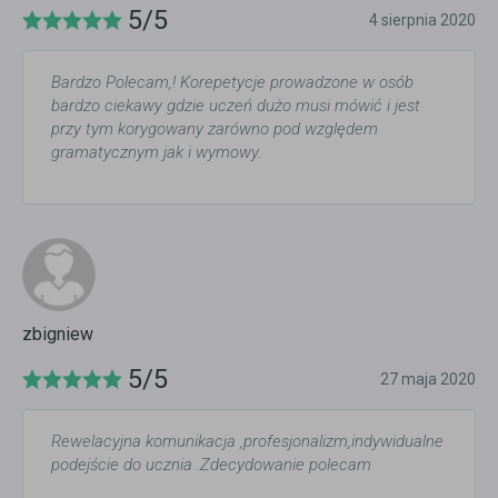
5/5
4 sierpnia 2020
Bardzo Polecam,! Korepetycje prowadzone w osób
bardzo ciekawy gdzie uczeń dużo musi mówić i jest
przy tym korygowany zarówno pod względem
gramatycznym jak i wymowy.
zbigniew
5/5
27 maja 2020
Rewelacyjna komunikacja ,profesjonalizm,indywidualne
podejście do ucznia .Zdecydowanie polecam