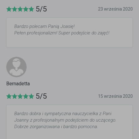
5/5
23 września 2020
Bardzo polecam Panią Joasię!
Pełen profesjonalizm! Super podejście do zajęć!
Bernadetta
5/5
15 września 2020
Bardzo dobra i sympatyczna nauczycielka z Pani
Joanny z profesjonalnym podejściem do uczącego.
Dobrze zorganizowana i bardzo pomocna.