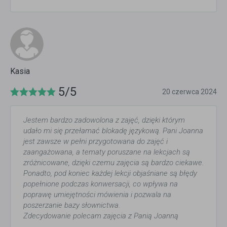
Kasia
5/5
20 czerwca 2024
Jestem bardzo zadowolona z zajęć, dzięki którym
udało mi się przełamać blokadę językową. Pani Joanna
jest zawsze w pełni przygotowana do zajęć i
zaangażowana, a tematy poruszane na lekcjach są
zróżnicowane, dzięki czemu zajęcia są bardzo ciekawe.
Ponadto, pod koniec każdej lekcji objaśniane są błędy
popełnione podczas konwersacji, co wpływa na
poprawę umiejętności mówienia i pozwala na
poszerzanie bazy słownictwa.
Zdecydowanie polecam zajęcia z Panią Joanną