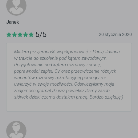
Janek
5/5
20 stycznia 2020
Mialem przyjemność współpracować z Panią Joanna
w trakcie do szkolenia pod kątem zawodowym.
Przygotowanie pod kątem rozmowy i pracę,
poprawności zapisu CV oraz przecwiczenie różnych
wariantów rozmowy rekrutacyjnej pomogły mi
uwierzyć w swoje możliwości. Odswiezylismy moja
znajomosc gramatyki iraz powiekszylismy zasób
słówek dzięki czemu dostalem pracę. Bardzo dziękuję:)