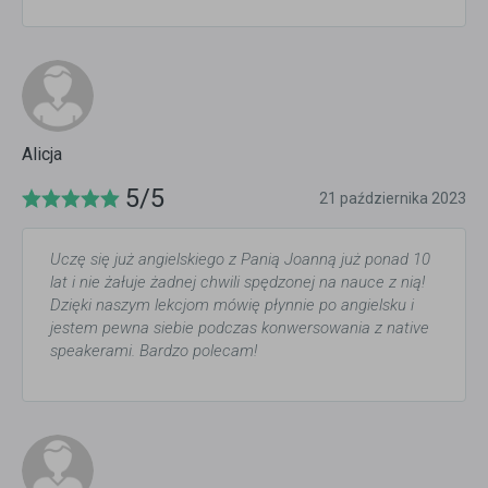
Alicja
5/5
21 października 2023
Uczę się już angielskiego z Panią Joanną już ponad 10
lat i nie żałuje żadnej chwili spędzonej na nauce z nią!
Dzięki naszym lekcjom mówię płynnie po angielsku i
jestem pewna siebie podczas konwersowania z native
speakerami. Bardzo polecam!