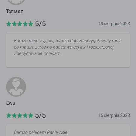
Tomasz
5/5
19 sierpnia 2023
Bardzo fajne zajęcia, bardzo dobrze przygotowały mnie
do matury zarówno podstawowej jak i rozszerzonej.
Zdecydowanie polecam.
Ewa
5/5
16 sierpnia 2023
Bardzo polecam Panią Asię!