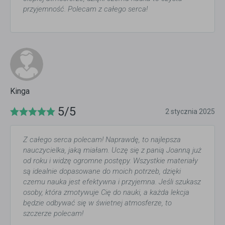
przyjemność. Polecam z całego serca!
Kinga
5/5
2 stycznia 2025
Z całego serca polecam! Naprawdę, to najlepsza
nauczycielka, jaką miałam. Uczę się z panią Joanną już
od roku i widzę ogromne postępy. Wszystkie materiały
są idealnie dopasowane do moich potrzeb, dzięki
czemu nauka jest efektywna i przyjemna. Jeśli szukasz
osoby, która zmotywuje Cię do nauki, a każda lekcja
będzie odbywać się w świetnej atmosferze, to
szczerze polecam!