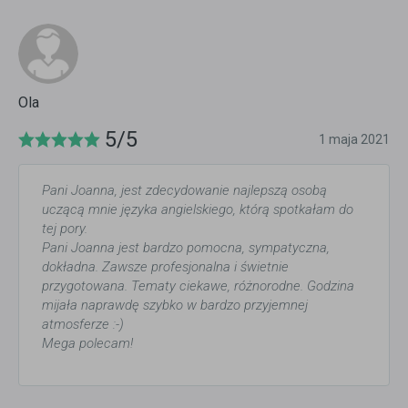
Ola
5/5
1 maja 2021
Pani Joanna, jest zdecydowanie najlepszą osobą
uczącą mnie języka angielskiego, którą spotkałam do
tej pory.
Pani Joanna jest bardzo pomocna, sympatyczna,
dokładna. Zawsze profesjonalna i świetnie
przygotowana. Tematy ciekawe, różnorodne. Godzina
mijała naprawdę szybko w bardzo przyjemnej
atmosferze :-)
Mega polecam!