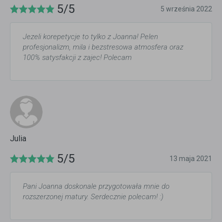
5/5
5 września 2022
Jezeli korepetycje to tylko z Joanna! Pelen
profesjonalizm, mila i bezstresowa atmosfera oraz
100% satysfakcji z zajec! Polecam
Julia
5/5
13 maja 2021
Pani Joanna doskonale przygotowała mnie do
rozszerzonej matury. Serdecznie polecam! :)