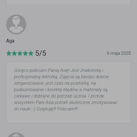
Aga
5/5
6 maja 2020
Gorąco polecam Panią Asię! Jest znakomitą i
profesjonalną lektorką. Zajęcia są bardzo dobrze
zorganizowane, jest czas na powtórkę, na
podsumowanie i korektę błędów, a materiały są
ciekawe i dobrane do potrzeb ucznia. I przede
wszystkim Pani Asia potrafi skutecznie zmotywować
do nauki ;-) Dziękuję!!! Polecam!!!