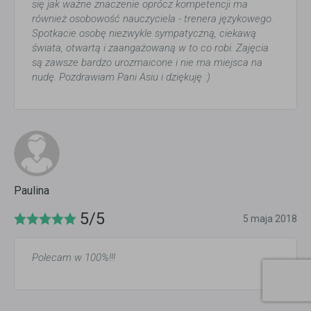
się jak ważne znaczenie oprócz kompetencji ma
również osobowość nauczyciela - trenera językowego.
Spotkacie osobę niezwykle sympatyczną, ciekawą
świata, otwartą i zaangażowaną w to co robi. Zajęcia
są zawsze bardzo urozmaicone i nie ma miejsca na
nudę. Pozdrawiam Pani Asiu i dziękuję :)
Paulina
5/5
5 maja 2018
Polecam w 100%!!!