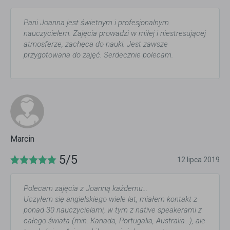
Pani Joanna jest świetnym i profesjonalnym
nauczycielem. Zajęcia prowadzi w miłej i niestresującej
atmosferze, zachęca do nauki. Jest zawsze
przygotowana do zajęć. Serdecznie polecam.
Marcin
5/5
12 lipca 2019
Polecam zajęcia z Joanną każdemu...
Uczyłem się angielskiego wiele lat, miałem kontakt z
ponad 30 nauczycielami, w tym z native speakerami z
całego świata (min. Kanada, Portugalia, Australia...), ale