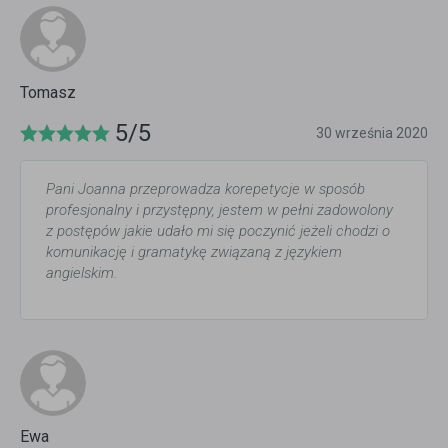
Tomasz
5/5
30 września 2020
Pani Joanna przeprowadza korepetycje w sposób
profesjonalny i przystępny, jestem w pełni zadowolony
z postępów jakie udało mi się poczynić jeżeli chodzi o
komunikację i gramatykę związaną z językiem
angielskim.
Ewa