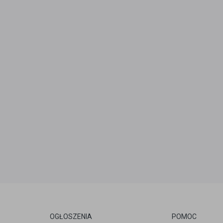
OGŁOSZENIA
POMOC