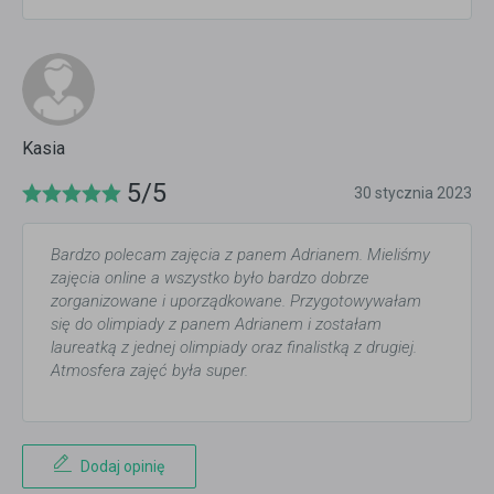
Kasia
5/5
30 stycznia 2023
Bardzo polecam zajęcia z panem Adrianem. Mieliśmy
zajęcia online a wszystko było bardzo dobrze
zorganizowane i uporządkowane. Przygotowywałam
się do olimpiady z panem Adrianem i zostałam
laureatką z jednej olimpiady oraz finalistką z drugiej.
Atmosfera zajęć była super.
Dodaj opinię