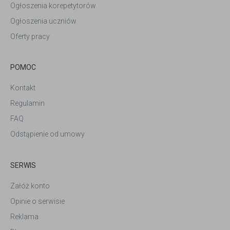
Ogłoszenia korepetytorów
Ogłoszenia uczniów
Oferty pracy
POMOC
Kontakt
Regulamin
FAQ
Odstąpienie od umowy
SERWIS
Załóż konto
Opinie o serwisie
Reklama