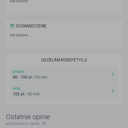
Nie dodano
DOŚWIADCZENIE
Nie dodano
UDZIELAM KOREPETYCJI
prawo
80 - 100 zł
/ 60 min
wos
105 zł
/ 45 min
Ostatnie opinie
wystawiono opinii: 50