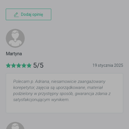
Dodaj opinię
Martyna
5/5
19 stycznia 2025
Polecam p. Adriana, niesamowicie zaangażowany
korepetytor, zajęcia są uporządkowane, materiał
podzielony w przystępny sposób, gwarancja zdania z
satysfakcjonującym wynikiem.