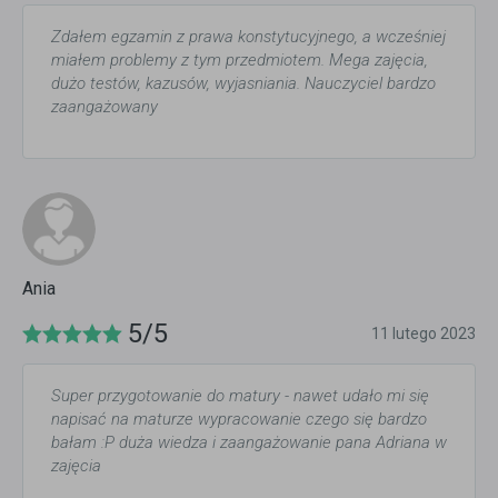
Zdałem egzamin z prawa konstytucyjnego, a wcześniej
miałem problemy z tym przedmiotem. Mega zajęcia,
dużo testów, kazusów, wyjasniania. Nauczyciel bardzo
zaangażowany
Ania
5/5
11 lutego 2023
Super przygotowanie do matury - nawet udało mi się
napisać na maturze wypracowanie czego się bardzo
bałam :P duża wiedza i zaangażowanie pana Adriana w
zajęcia