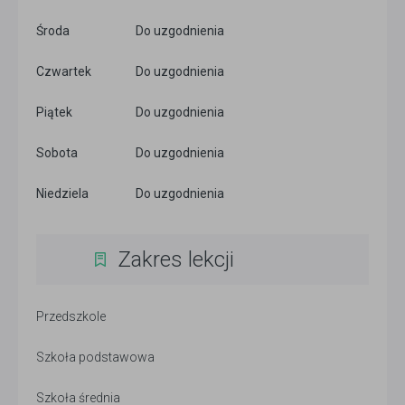
Środa
Do uzgodnienia
Czwartek
Do uzgodnienia
Piątek
Do uzgodnienia
Sobota
Do uzgodnienia
Niedziela
Do uzgodnienia
Zakres lekcji
Przedszkole
Szkoła podstawowa
Szkoła średnia