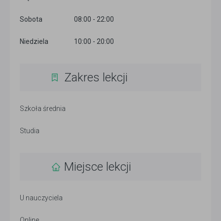
Sobota
08:00 - 22:00
Niedziela
10:00 - 20:00
Zakres lekcji
Szkoła średnia
Studia
Miejsce lekcji
U nauczyciela
Online