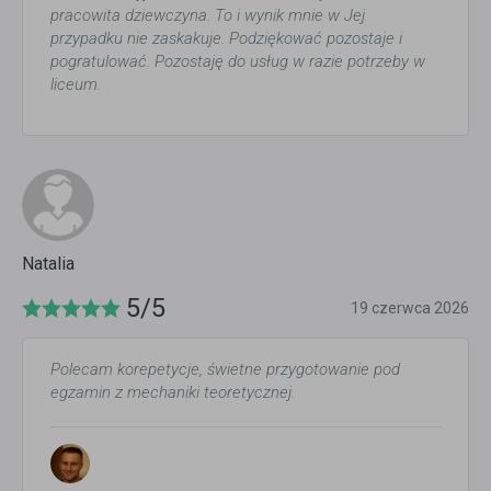
pracowita dziewczyna. To i wynik mnie w Jej
przypadku nie zaskakuje. Podziękować pozostaje i
pogratulować. Pozostaję do usług w razie potrzeby w
liceum.
Natalia
5/5
19 czerwca 2026
Polecam korepetycje, świetne przygotowanie pod
egzamin z mechaniki teoretycznej.