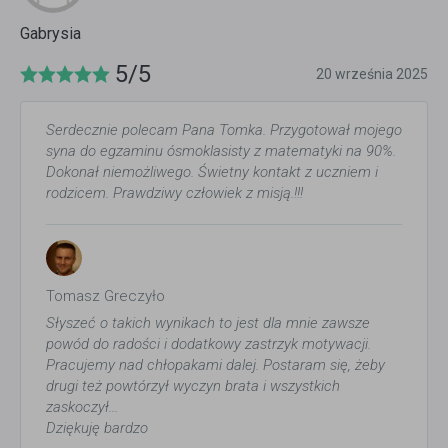
Gabrysia
5/5
20 września 2025
Serdecznie polecam Pana Tomka. Przygotował mojego
syna do egzaminu ósmoklasisty z matematyki na 90%.
Dokonał niemożliwego. Świetny kontakt z uczniem i
rodzicem. Prawdziwy człowiek z misją.!!!
Tomasz Greczyło
Słyszeć o takich wynikach to jest dla mnie zawsze
powód do radości i dodatkowy zastrzyk motywacji.
Pracujemy nad chłopakami dalej. Postaram się, żeby
drugi też powtórzył wyczyn brata i wszystkich
zaskoczył...
Dziękuję bardzo