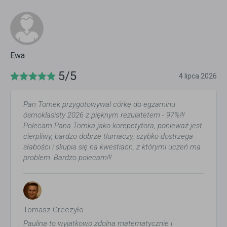
Ewa
5/5
4 lipca 2026
Pan Tomek przygotowywal córkę do egzaminu
ósmoklasisty 2026 z pięknym rezulatetem - 97%!!!
Polecam Pana Tomka jako korepetytora, ponieważ jest
cierpliwy, bardzo dobrze tlumaczy, szybko dostrzega
słabości i skupia się na kwestiach, z którymi uczeń ma
problem. Bardzo polecam!!!
Tomasz Greczyło
Paulina to wyjatkowo zdolna matematycznie i