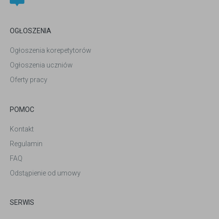
OGŁOSZENIA
Ogłoszenia korepetytorów
Ogłoszenia uczniów
Oferty pracy
POMOC
Kontakt
Regulamin
FAQ
Odstąpienie od umowy
SERWIS