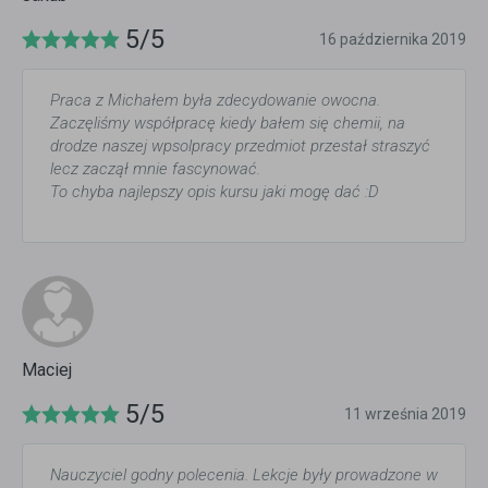
5/5
16 października 2019
Praca z Michałem była zdecydowanie owocna.
Zaczęliśmy współpracę kiedy bałem się chemii, na
drodze naszej wpsolpracy przedmiot przestał straszyć
lecz zaczął mnie fascynować.
To chyba najlepszy opis kursu jaki mogę dać :D
Maciej
5/5
11 września 2019
Nauczyciel godny polecenia. Lekcje były prowadzone w