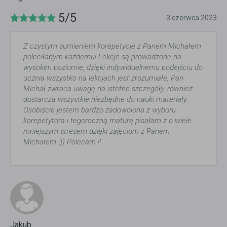
5/5
3 czerwca 2023
Z czystym sumieniem korepetycje z Panem Michałem
poleciłabym każdemu! Lekcje są prowadzone na
wysokim poziomie, dzięki indywidualnemu podejściu do
ucznia wszystko na lekcjach jest zrozumiałe, Pan
Michał zwraca uwagę na istotne szczegóły, również
dostarcza wszystkie niezbędne do nauki materiały.
Osobiście jestem bardzo zadowolona z wyboru
korepetytora i tegoroczną maturę pisałam z o wiele
mniejszym stresem dzięki zajęciom z Panem
Michałem :)) Polecam !!
Jakub