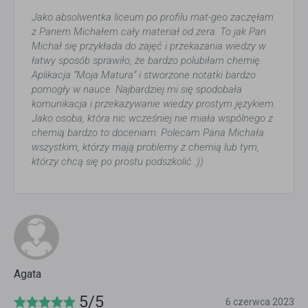
Jako absolwentka liceum po profilu mat-geo zaczęłam
z Panem Michałem cały materiał od zera. To jak Pan
Michał się przykłada do zajęć i przekazania wiedzy w
łatwy sposób sprawiło, że bardzo polubiłam chemię.
Aplikacja “Moja Matura“ i stworzone notatki bardzo
pomogły w nauce. Najbardziej mi się spodobała
komunikacja i przekazywanie wiedzy prostym językiem.
Jako osoba, która nic wcześniej nie miała wspólnego z
chemią bardzo to doceniam. Polecam Pana Michała
wszystkim, którzy mają problemy z chemią lub tym,
którzy chcą się po prostu podszkolić :))
Agata
5/5
6 czerwca 2023