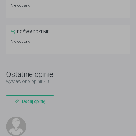
Nie dodano
DOŚWIADCZENIE
Nie dodano
Ostatnie opinie
wystawiono opinii: 43
Dodaj opinię