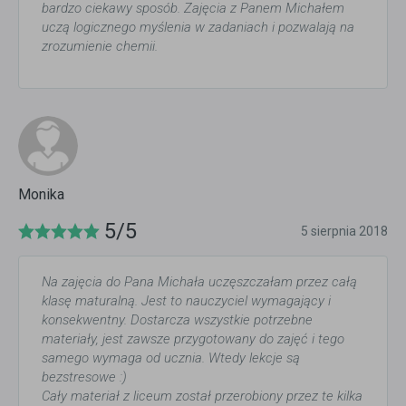
bardzo ciekawy sposób. Zajęcia z Panem Michałem
uczą logicznego myślenia w zadaniach i pozwalają na
zrozumienie chemii.
Monika
5/5
5 sierpnia 2018
Na zajęcia do Pana Michała uczęszczałam przez całą
klasę maturalną. Jest to nauczyciel wymagający i
konsekwentny. Dostarcza wszystkie potrzebne
materiały, jest zawsze przygotowany do zajęć i tego
samego wymaga od ucznia. Wtedy lekcje są
bezstresowe :)
Cały materiał z liceum został przerobiony przez te kilka