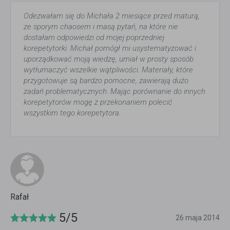
Odezwałam się do Michała 2 miesiące przed maturą,
ze sporym chaosem i masą pytań, na które nie
dostałam odpowiedzi od mojej poprzedniej
korepetytorki. Michał pomógł mi usystematyzować i
uporządkować moją wiedzę, umiał w prosty sposób
wytłumaczyć wszelkie wątpliwości. Materiały, które
przygotowuje są bardzo pomocne, zawierają dużo
zadań problematycznych. Mając porównanie do innych
korepetytorów mogę z przekonaniem polecić
wszystkim tego korepetytora.
Rafał
5/5
26 maja 2014