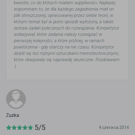
kwestie, co do których miałam wątpliwości. Najlepiej
wspominam to, że dla każdego zagadnienia miał on
plik streszczonej, opracowanej przez siebie teorii, w
którym temat był w jasno sposób wyłożony, a także
zestaw zadań polecanych do rozwiązania. Korepetytor
wskazywał, które zadania należy rozwiązać w
pierwszej kolejności, a które później, w ramach
powtórzenia - gdy starczy na nie czasu. Korepetytor
dzielił się też różnymi sztuczkami memotechnicznymi,
które okazywały się naprawdę skuteczne. Pozdrawiam
:)
Zuzka
5/5
4 czerwca 2014