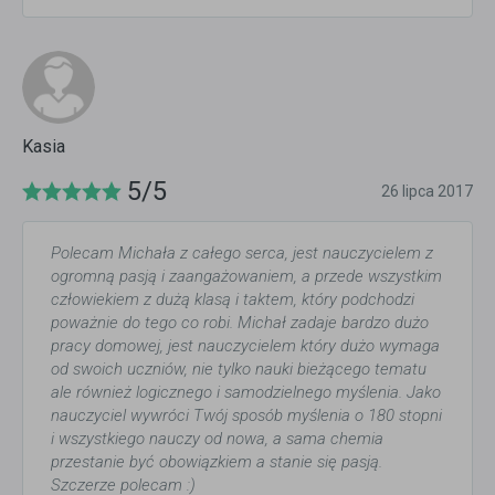
Kasia
5/5
26 lipca 2017
Polecam Michała z całego serca, jest nauczycielem z
ogromną pasją i zaangażowaniem, a przede wszystkim
człowiekiem z dużą klasą i taktem, który podchodzi
poważnie do tego co robi. Michał zadaje bardzo dużo
pracy domowej, jest nauczycielem który dużo wymaga
od swoich uczniów, nie tylko nauki bieżącego tematu
ale również logicznego i samodzielnego myślenia. Jako
nauczyciel wywróci Twój sposób myślenia o 180 stopni
i wszystkiego nauczy od nowa, a sama chemia
przestanie być obowiązkiem a stanie się pasją.
Szczerze polecam :)