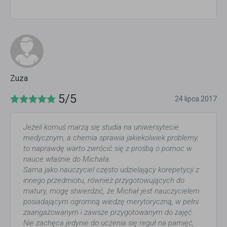
Zuza
5/5
24 lipca 2017
Jeżeli komuś marzą się studia na uniwersytecie
medycznym, a chemia sprawia jakiekolwiek problemy,
to naprawdę warto zwrócić się z prośbą o pomoc w
nauce właśnie do Michała.
Sama jako nauczyciel często udzielający korepetycji z
innego przedmiotu, również przygotowujących do
matury, mogę stwierdzić, że Michał jest nauczycielem
posiadającym ogromną wiedzę merytoryczną, w pełni
zaangażowanym i zawsze przygotowanym do zajęć.
Nie zachęca jedynie do uczenia się reguł na pamięć,