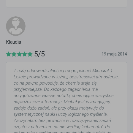
Klaudia
5/5
19 maja 2014
Z całą odpowiedzialnością mogę polecić Michała! :)
Lekcje prowadzone w luźnej, bezstresowej atmosferze,
co na pewno powoduje, że chemia staje się
przyjemniejsza. Do każdego zagadnienia ma
przygotowane własne notatki, obejmujące wszystkie
najważniejsze informacje. Michał jest wymagający,
zadaje dużo zadań, ale przy okazji motywuje do
systematycznej nauki i uczy logicznego myślenia.
Zaczynałam bez pewności w rozwiązywaniu zadań,
często z patrzeniem na nie według "schematu". Po