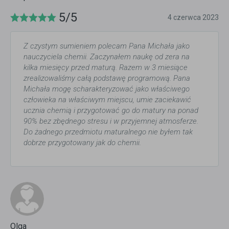
5/5
4 czerwca 2023
Z czystym sumieniem polecam Pana Michała jako
nauczyciela chemii. Zaczynałem naukę od zera na
kilka miesięcy przed maturą. Razem w 3 miesiące
zrealizowaliśmy całą podstawę programową. Pana
Michała mogę scharakteryzować jako właściwego
człowieka na właściwym miejscu, umie zaciekawić
ucznia chemią i przygotować go do matury na ponad
90% bez zbędnego stresu i w przyjemnej atmosferze.
Do żadnego przedmiotu maturalnego nie byłem tak
dobrze przygotowany jak do chemii.
Olga