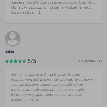
miesięcy i postało dużo czasu na powtórki. Dzięki Panu
Michałowi rozpoczynam studia na wydziale farmacji.
Gorąco polecam! :D
Julita
5/5
30 sierpnia 2017
Jest to nauczyciel godny polecenia. Do zajęć
przygotowany jest wyśmienicie, prowadzi je z pełnym
zaangażowaniem, w przystępny sposób potrafi
wytłumaczyć najtrudniejszy materiał, jest osobą
bardzo wymagającą, z jego pomącą osiąga się
wyśmienite wyniki