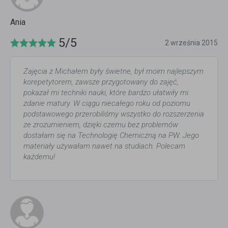
Ania
5/5
2 września 2015
Zajęcia z Michałem były świetne, był moim najlepszym
korepetytorem, zawsze przygotowany do zajęć,
pokazał mi techniki nauki, które bardzo ułatwiły mi
zdanie matury. W ciągu niecałego roku od poziomu
podstawowego przerobiliśmy wszystko do rozszerzenia
ze zrozumieniem, dzięki czemu bez problemów
dostałam się na Technologię Chemiczną na PW. Jego
materiały używałam nawet na studiach. Polecam
każdemu!