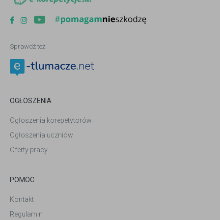
Sprawdź też:
OGŁOSZENIA
Ogłoszenia korepetytorów
Ogłoszenia uczniów
Oferty pracy
POMOC
Kontakt
Regulamin