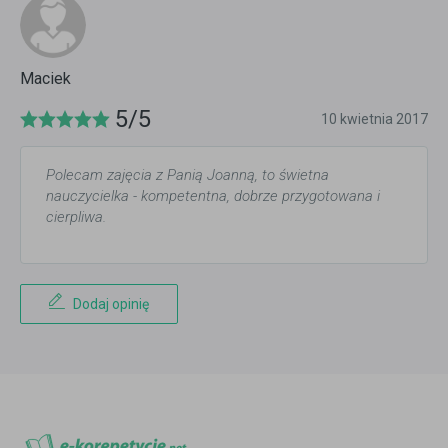
Maciek
5/5
10 kwietnia 2017
Polecam zajęcia z Panią Joanną, to świetna
nauczycielka - kompetentna, dobrze przygotowana i
cierpliwa.
Dodaj opinię