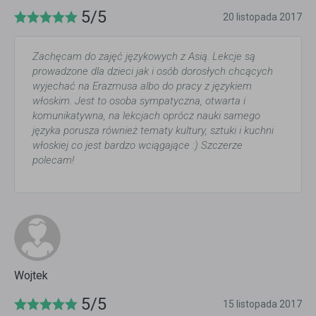
5/5
20 listopada 2017
Zachęcam do zajęć językowych z Asią. Lekcje są
prowadzone dla dzieci jak i osób dorosłych chcących
wyjechać na Erazmusa albo do pracy z językiem
włoskim. Jest to osoba sympatyczna, otwarta i
komunikatywna, na lekcjach oprócz nauki samego
języka porusza również tematy kultury, sztuki i kuchni
włoskiej co jest bardzo wciągające :) Szczerze
polecam!
Wojtek
5/5
15 listopada 2017