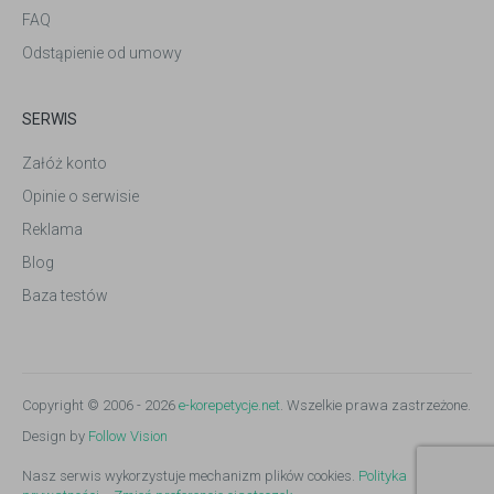
FAQ
Odstąpienie od umowy
SERWIS
Załóż konto
Opinie o serwisie
Reklama
Blog
Baza testów
Copyright © 2006 - 2026
e-korepetycje.net
. Wszelkie prawa zastrzeżone.
Design by
Follow Vision
Nasz serwis wykorzystuje mechanizm plików cookies.
Polityka