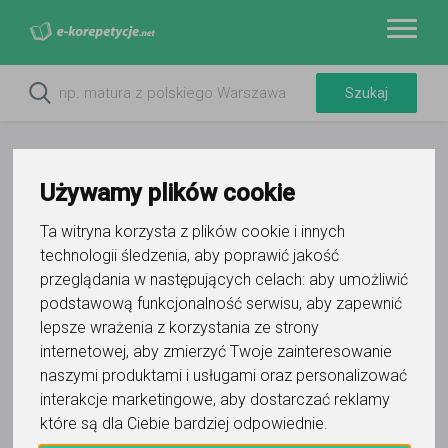
Używamy plików cookie
Ta witryna korzysta z plików cookie i innych
technologii śledzenia, aby poprawić jakość
przeglądania w następujących celach:
aby umożliwić
podstawową funkcjonalność serwisu
,
aby zapewnić
lepsze wrażenia z korzystania ze strony
internetowej
,
aby zmierzyć Twoje zainteresowanie
naszymi produktami i usługami oraz personalizować
interakcje marketingowe
,
aby dostarczać reklamy
które są dla Ciebie bardziej odpowiednie
.