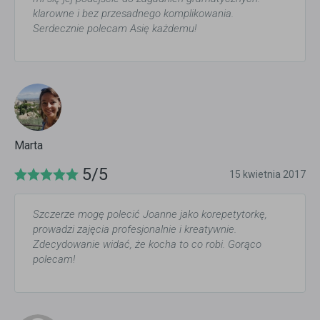
klarowne i bez przesadnego komplikowania.
Serdecznie polecam Asię każdemu!
Marta
5/5
15 kwietnia 2017
Szczerze mogę polecić Joanne jako korepetytorkę,
prowadzi zajęcia profesjonalnie i kreatywnie.
Zdecydowanie widać, że kocha to co robi. Gorąco
polecam!