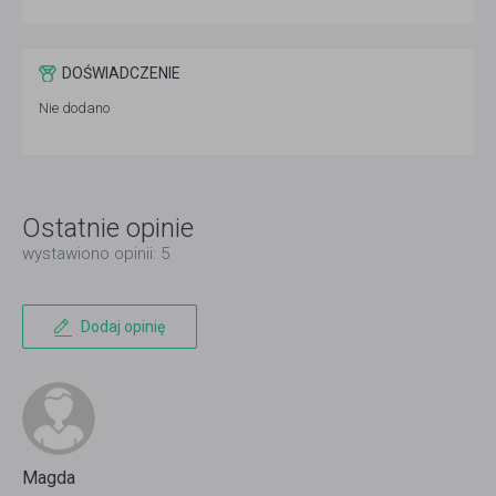
DOŚWIADCZENIE
Nie dodano
Ostatnie opinie
wystawiono opinii: 5
Dodaj opinię
Magda