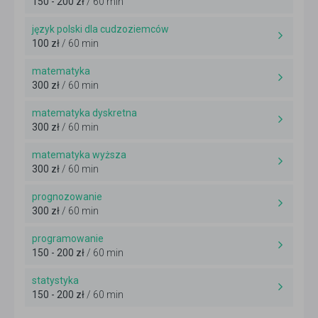
150 - 200 zł
/ 60 min
język polski dla cudzoziemców
100 zł
/ 60 min
matematyka
300 zł
/ 60 min
matematyka dyskretna
300 zł
/ 60 min
matematyka wyższa
300 zł
/ 60 min
prognozowanie
300 zł
/ 60 min
programowanie
150 - 200 zł
/ 60 min
statystyka
150 - 200 zł
/ 60 min