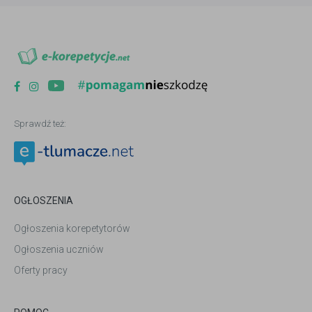
Sprawdź też:
OGŁOSZENIA
Ogłoszenia korepetytorów
Ogłoszenia uczniów
Oferty pracy