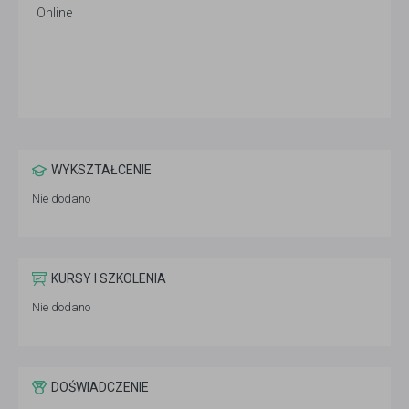
Online
WYKSZTAŁCENIE
Nie dodano
KURSY I SZKOLENIA
Nie dodano
DOŚWIADCZENIE