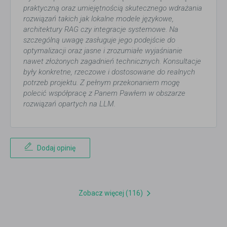
praktyczną oraz umiejętnością skutecznego wdrażania
rozwiązań takich jak lokalne modele językowe,
architektury RAG czy integracje systemowe. Na
szczególną uwagę zasługuje jego podejście do
optymalizacji oraz jasne i zrozumiałe wyjaśnianie
nawet złożonych zagadnień technicznych. Konsultacje
były konkretne, rzeczowe i dostosowane do realnych
potrzeb projektu. Z pełnym przekonaniem mogę
polecić współpracę z Panem Pawłem w obszarze
rozwiązań opartych na LLM.
Dodaj opinię
Zobacz więcej (116)