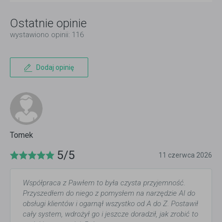
Ostatnie opinie
wystawiono opinii: 116
Dodaj opinię
Tomek
5/5
11 czerwca 2026
Współpraca z Pawłem to była czysta przyjemność.
Przyszedłem do niego z pomysłem na narzędzie AI do
obsługi klientów i ogarnął wszystko od A do Z. Postawił
cały system, wdrożył go i jeszcze doradził, jak zrobić to