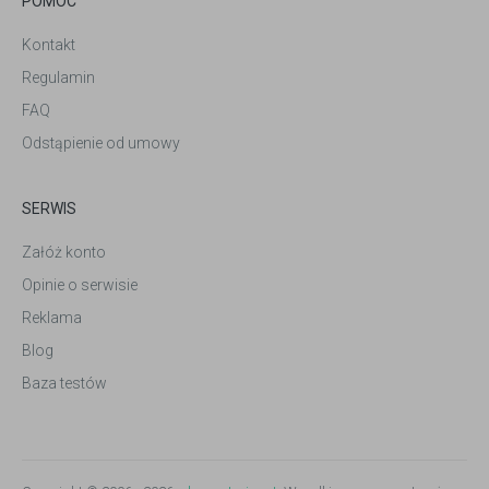
POMOC
Kontakt
Regulamin
FAQ
Odstąpienie od umowy
SERWIS
Załóż konto
Opinie o serwisie
Reklama
Blog
Baza testów