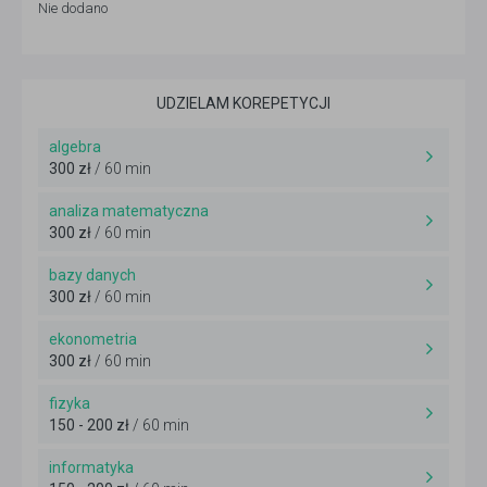
Nie dodano
UDZIELAM KOREPETYCJI
algebra
300 zł
/ 60 min
analiza matematyczna
300 zł
/ 60 min
bazy danych
300 zł
/ 60 min
ekonometria
300 zł
/ 60 min
fizyka
150 - 200 zł
/ 60 min
informatyka