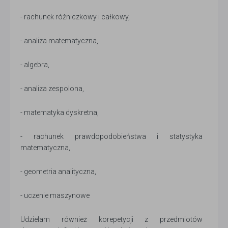
- rachunek różniczkowy i całkowy,
- analiza matematyczna,
- algebra,
- analiza zespolona,
- matematyka dyskretna,
- rachunek prawdopodobieństwa i statystyka
matematyczna,
- geometria analityczna,
- uczenie maszynowe
Udzielam również korepetycji z przedmiotów