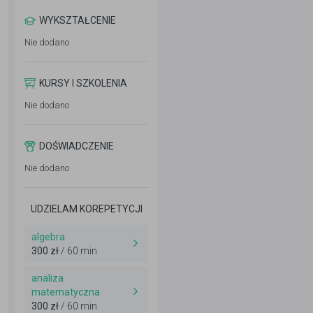
WYKSZTAŁCENIE
Nie dodano
KURSY I SZKOLENIA
Nie dodano
DOŚWIADCZENIE
Nie dodano
UDZIELAM KOREPETYCJI
algebra
300 zł
/ 60 min
analiza
matematyczna
300 zł
/ 60 min