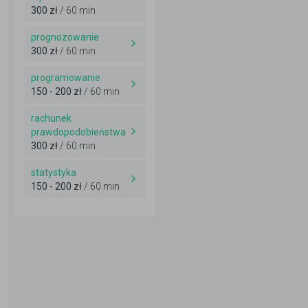
300 zł
/ 60 min
prognozowanie
300 zł
/ 60 min
programowanie
150 - 200 zł
/ 60 min
rachunek
prawdopodobieństwa
300 zł
/ 60 min
statystyka
150 - 200 zł
/ 60 min