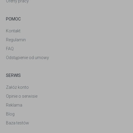
Oferty pracy
POMOC
Kontakt
Regulamin
FAQ
Odstąpienie od umowy
SERWIS
Załóż konto
Opinie o serwisie
Reklama
Blog
Baza testów