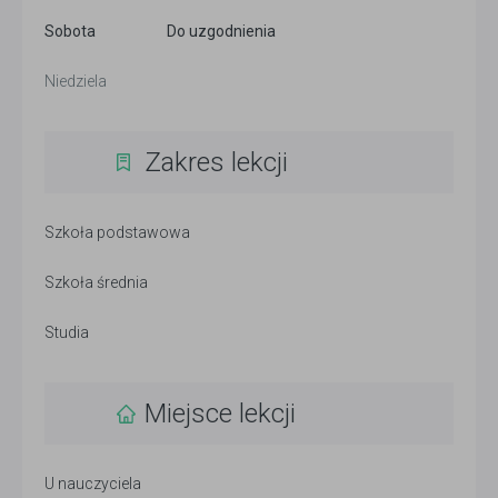
Sobota
Do uzgodnienia
Niedziela
Zakres lekcji
Szkoła podstawowa
Szkoła średnia
Studia
Miejsce lekcji
U nauczyciela