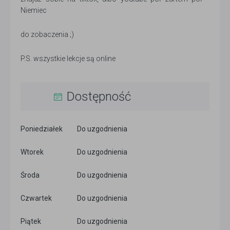
Niemiec
do zobaczenia ;)
P.S. wszystkie lekcje są online
Dostępność
Poniedziałek
Do uzgodnienia
Wtorek
Do uzgodnienia
Środa
Do uzgodnienia
Czwartek
Do uzgodnienia
Piątek
Do uzgodnienia