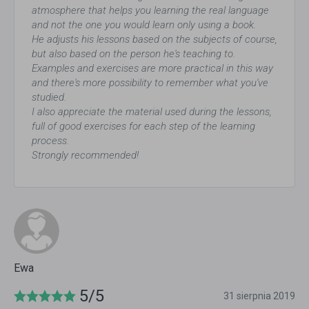
atmosphere that helps you learning the real language
and not the one you would learn only using a book.
He adjusts his lessons based on the subjects of course,
but also based on the person he's teaching to.
Examples and exercises are more practical in this way
and there's more possibility to remember what you've
studied.
I also appreciate the material used during the lessons,
full of good exercises for each step of the learning
process.
Strongly recommended!
Ewa
5/5
31 sierpnia 2019