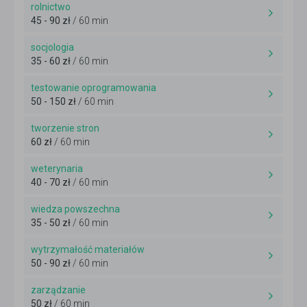
rolnictwo
45 - 90 zł
/ 60 min
socjologia
35 - 60 zł
/ 60 min
testowanie oprogramowania
50 - 150 zł
/ 60 min
tworzenie stron
60 zł
/ 60 min
weterynaria
40 - 70 zł
/ 60 min
wiedza powszechna
35 - 50 zł
/ 60 min
wytrzymałość materiałów
50 - 90 zł
/ 60 min
zarządzanie
50 zł
/ 60 min