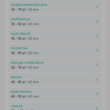
analiza matematyczna
50 - 70 zł
/ 60 min
architektura
35 - 50 zł
/ 60 min
bazy danych
45 - 90 zł
/ 60 min
biochemia
50 - 90 zł
/ 60 min
biologia molekularna
50 - 70 zł
/ 60 min
biznes
40 - 90 zł
/ 60 min
budownictwo
40 - 90 zł
/ 60 min
chemia