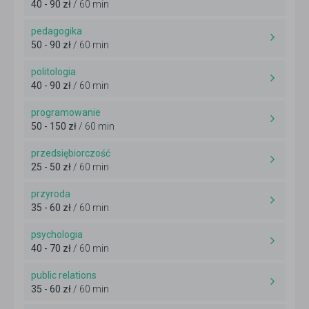
40 - 90 zł
/ 60 min
pedagogika
50 - 90 zł
/ 60 min
politologia
40 - 90 zł
/ 60 min
programowanie
50 - 150 zł
/ 60 min
przedsiębiorczość
25 - 50 zł
/ 60 min
przyroda
35 - 60 zł
/ 60 min
psychologia
40 - 70 zł
/ 60 min
public relations
35 - 60 zł
/ 60 min