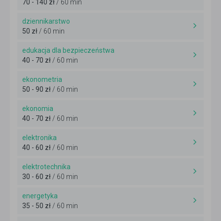
70 - 140 zł
/ 60 min
dziennikarstwo
50 zł
/ 60 min
edukacja dla bezpieczeństwa
40 - 70 zł
/ 60 min
ekonometria
50 - 90 zł
/ 60 min
ekonomia
40 - 70 zł
/ 60 min
elektronika
40 - 60 zł
/ 60 min
elektrotechnika
30 - 60 zł
/ 60 min
energetyka
35 - 50 zł
/ 60 min