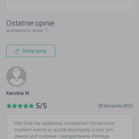
Ostatnie opinie
wystawiono opinii: 1
Dodaj opinię
Karolina W.
5/5
28 listopada 2025
Pani Ewa ma wyjątkową umiejętność tłumaczenia
trudnych kwestii w sposób przystępny, a przy tym
zawsze jest cierpliwa i zaangażowana. Pomaga