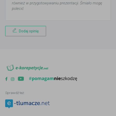
również w przygotowywaniu prezentacji. Śmiało mogę
polecić
Dodaj opinię
Sprawdź też: