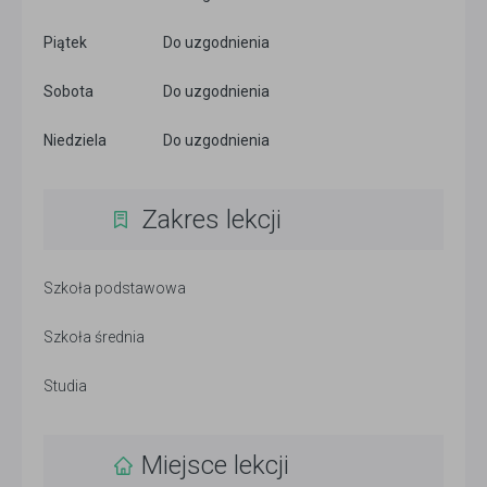
Piątek
Do uzgodnienia
Sobota
Do uzgodnienia
Niedziela
Do uzgodnienia
Zakres lekcji
Szkoła podstawowa
Szkoła średnia
Studia
Miejsce lekcji