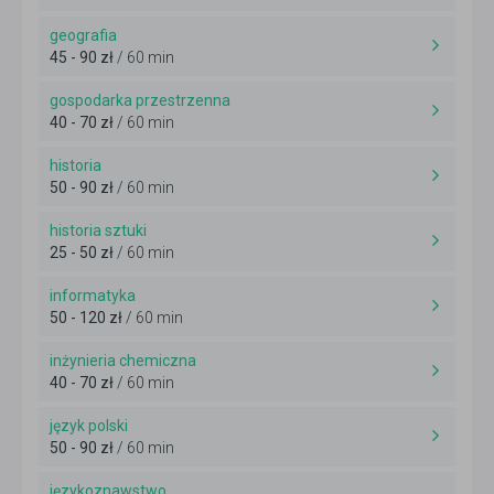
geografia
45 - 90 zł
/ 60 min
gospodarka przestrzenna
40 - 70 zł
/ 60 min
historia
50 - 90 zł
/ 60 min
historia sztuki
25 - 50 zł
/ 60 min
informatyka
50 - 120 zł
/ 60 min
inżynieria chemiczna
40 - 70 zł
/ 60 min
język polski
50 - 90 zł
/ 60 min
językoznawstwo