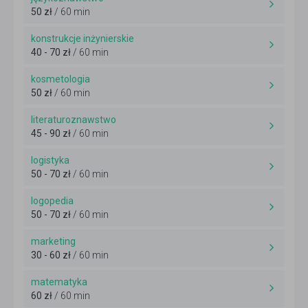
50 zł
/ 60 min
konstrukcje inżynierskie
40 - 70 zł
/ 60 min
kosmetologia
50 zł
/ 60 min
literaturoznawstwo
45 - 90 zł
/ 60 min
logistyka
50 - 70 zł
/ 60 min
logopedia
50 - 70 zł
/ 60 min
marketing
30 - 60 zł
/ 60 min
matematyka
60 zł
/ 60 min