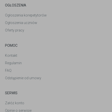
OGŁOSZENIA
Ogłoszenia korepetytorów
Ogłoszenia uczniów
Oferty pracy
POMOC
Kontakt
Regulamin
FAQ
Odstąpienie od umowy
SERWIS
Załóż konto
Opinie o serwisie