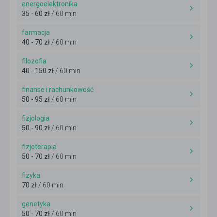
energoelektronika
35 - 60 zł
/ 60 min
farmacja
40 - 70 zł
/ 60 min
filozofia
40 - 150 zł
/ 60 min
finanse i rachunkowość
50 - 95 zł
/ 60 min
fizjologia
50 - 90 zł
/ 60 min
fizjoterapia
50 - 70 zł
/ 60 min
fizyka
70 zł
/ 60 min
genetyka
50 - 70 zł
/ 60 min