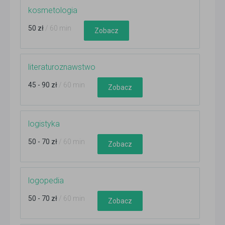
kosmetologia
50 zł
/ 60 min
Zobacz
literaturoznawstwo
45 - 90 zł
/ 60 min
Zobacz
logistyka
50 - 70 zł
/ 60 min
Zobacz
logopedia
50 - 70 zł
/ 60 min
Zobacz