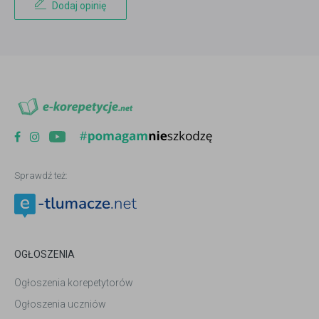
Dodaj opinię
Sprawdź też:
OGŁOSZENIA
Ogłoszenia korepetytorów
Ogłoszenia uczniów