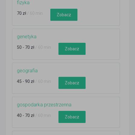
fizyka
70 zł
/ 60 min
Zobacz
genetyka
50 - 70 zł
/ 60 min
Zobacz
geografia
45 - 90 zł
/ 60 min
Zobacz
gospodarka przestrzenna
40 - 70 zł
/ 60 min
Zobacz