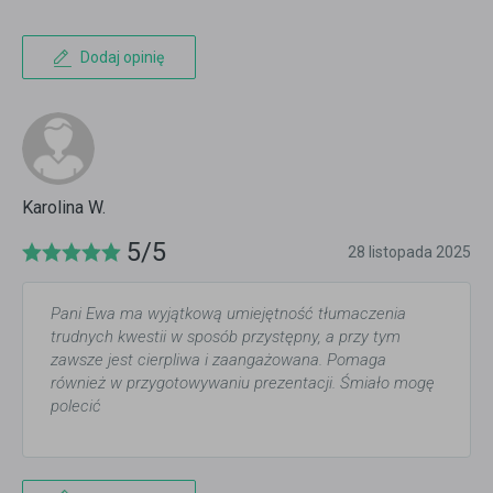
Dodaj opinię
Karolina W.
5/5
28 listopada 2025
Pani Ewa ma wyjątkową umiejętność tłumaczenia
trudnych kwestii w sposób przystępny, a przy tym
zawsze jest cierpliwa i zaangażowana. Pomaga
również w przygotowywaniu prezentacji. Śmiało mogę
polecić