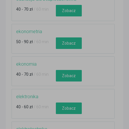
40 - 70 zł
/ 60 min
Zobacz
ekonometria
50 - 90 zł
/ 60 min
Zobacz
ekonomia
40 - 70 zł
/ 60 min
Zobacz
elektronika
40 - 60 zł
/ 60 min
Zobacz