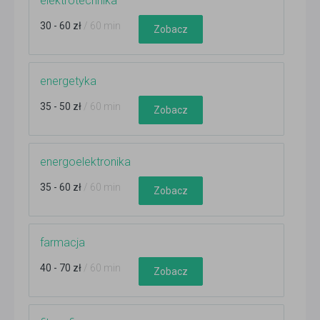
elektrotechnika
30 - 60 zł
/ 60 min
Zobacz
energetyka
35 - 50 zł
/ 60 min
Zobacz
energoelektronika
35 - 60 zł
/ 60 min
Zobacz
farmacja
40 - 70 zł
/ 60 min
Zobacz