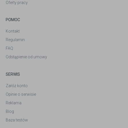
Oferty pracy
POMOC
Kontakt
Regulamin
FAQ
Odstąpienie od umowy
SERWIS
Załóż konto
Opinie o serwisie
Reklama
Blog
Baza testów