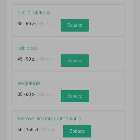
public relations
35 - 60 zł
/ 60 min
Zobacz
rolnictwo
45 - 90 zł
/ 60 min
Zobacz
socjologia
35 - 60 zł
/ 60 min
Zobacz
testowanie oprogramowania
50 - 150 zł
/ 60 min
Zobacz