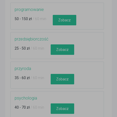
programowanie
50 - 150 zł
/ 60 min
Zobacz
przedsiębiorczość
25 - 50 zł
/ 60 min
Zobacz
przyroda
35 - 60 zł
/ 60 min
Zobacz
psychologia
40 - 70 zł
/ 60 min
Zobacz