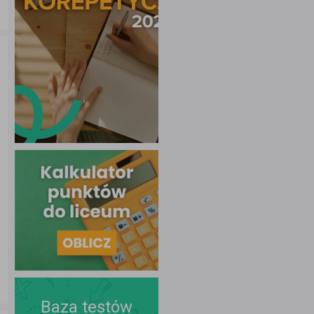
Baza testów