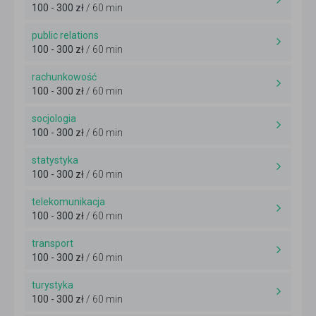
100 - 300 zł
/ 60 min
public relations
100 - 300 zł
/ 60 min
rachunkowość
100 - 300 zł
/ 60 min
socjologia
100 - 300 zł
/ 60 min
statystyka
100 - 300 zł
/ 60 min
telekomunikacja
100 - 300 zł
/ 60 min
transport
100 - 300 zł
/ 60 min
turystyka
100 - 300 zł
/ 60 min