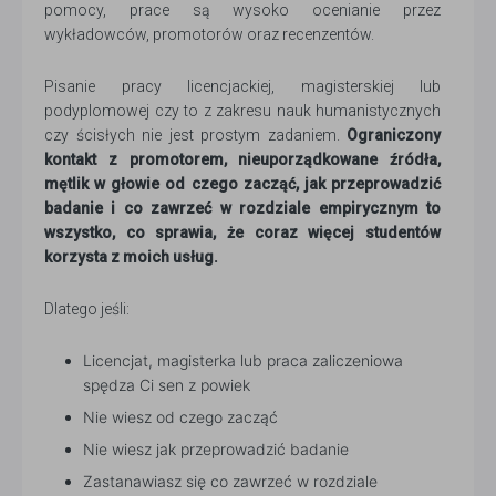
pomocy, prace są wysoko ocenianie przez
wykładowców, promotorów oraz recenzentów.
Pisanie pracy licencjackiej, magisterskiej lub
podyplomowej czy to z zakresu nauk humanistycznych
czy ścisłych nie jest prostym zadaniem.
Ograniczony
kontakt z promotorem, nieuporządkowane źródła,
mętlik w głowie od czego zacząć, jak przeprowadzić
badanie i co zawrzeć w rozdziale empirycznym to
wszystko, co sprawia, że coraz więcej studentów
korzysta z moich usług.
Dlatego jeśli:
Licencjat, magisterka lub praca zaliczeniowa
spędza Ci sen z powiek
Nie wiesz od czego zacząć
Nie wiesz jak przeprowadzić badanie
Zastanawiasz się co zawrzeć w rozdziale