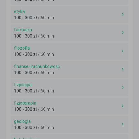
etyka
100 - 300 zł
/ 60 min
farmacja
100 - 300 zł
/ 60 min
filozofia
100 - 300 zł
/ 60 min
finanse i rachunkowość
100 - 300 zł
/ 60 min
fizjologia
100 - 300 zł
/ 60 min
fizjoterapia
100 - 300 zł
/ 60 min
geologia
100 - 300 zł
/ 60 min