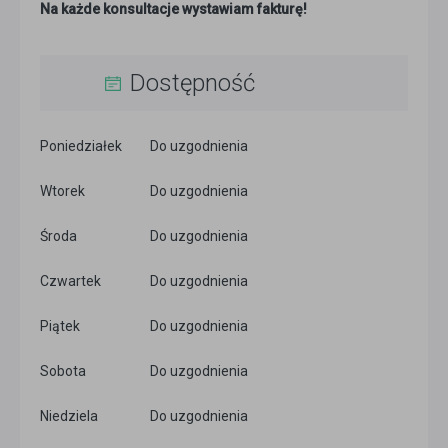
Na każde konsultacje wystawiam fakturę!
Dostępność
Poniedziałek
Do uzgodnienia
Wtorek
Do uzgodnienia
Środa
Do uzgodnienia
Czwartek
Do uzgodnienia
Piątek
Do uzgodnienia
Sobota
Do uzgodnienia
Niedziela
Do uzgodnienia