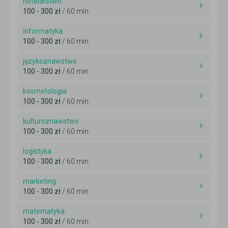
hotelarstwo
100 - 300 zł
/ 60 min
informatyka
100 - 300 zł
/ 60 min
językoznawstwo
100 - 300 zł
/ 60 min
kosmetologia
100 - 300 zł
/ 60 min
kulturoznawstwo
100 - 300 zł
/ 60 min
logistyka
100 - 300 zł
/ 60 min
marketing
100 - 300 zł
/ 60 min
matematyka
100 - 300 zł
/ 60 min