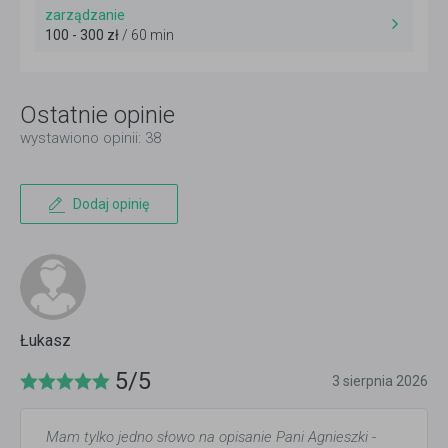
zarządzanie
100 - 300 zł
/ 60 min
Ostatnie opinie
wystawiono opinii: 38
Dodaj opinię
Łukasz
5/5
3 sierpnia 2026
Mam tylko jedno słowo na opisanie Pani Agnieszki -