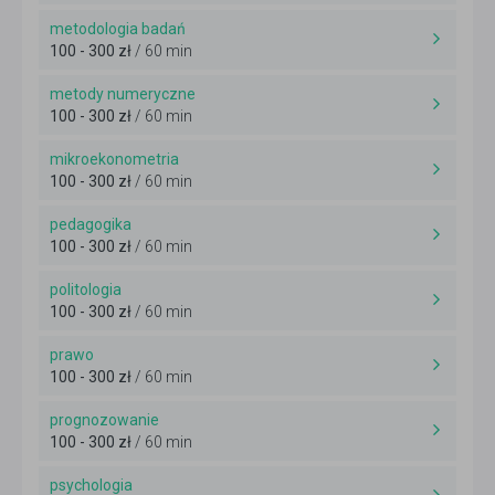
metodologia badań
100 - 300 zł
/ 60 min
metody numeryczne
100 - 300 zł
/ 60 min
mikroekonometria
100 - 300 zł
/ 60 min
pedagogika
100 - 300 zł
/ 60 min
politologia
100 - 300 zł
/ 60 min
prawo
100 - 300 zł
/ 60 min
prognozowanie
100 - 300 zł
/ 60 min
psychologia