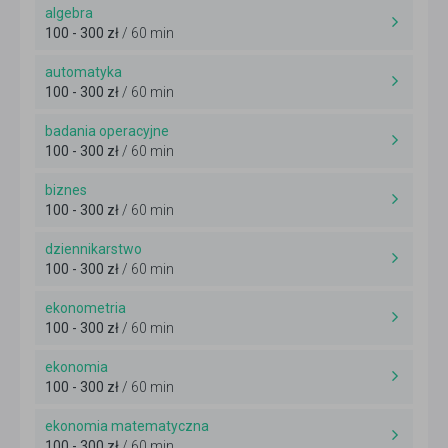
algebra
100 - 300 zł
/ 60 min
automatyka
100 - 300 zł
/ 60 min
badania operacyjne
100 - 300 zł
/ 60 min
biznes
100 - 300 zł
/ 60 min
dziennikarstwo
100 - 300 zł
/ 60 min
ekonometria
100 - 300 zł
/ 60 min
ekonomia
100 - 300 zł
/ 60 min
ekonomia matematyczna
100 - 300 zł
/ 60 min