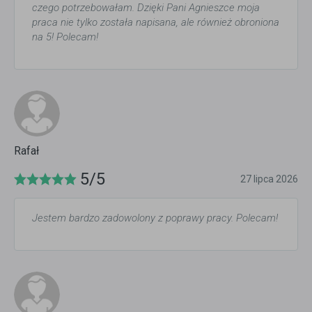
czego potrzebowałam. Dzięki Pani Agnieszce moja
praca nie tylko została napisana, ale również obroniona
na 5! Polecam!
Rafał
5/5
27 lipca 2026
Jestem bardzo zadowolony z poprawy pracy. Polecam!