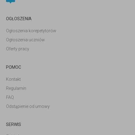
OGŁOSZENIA
Ogłoszenia korepetytorów
Ogłoszenia uczniów
Oferty pracy
POMOC
Kontakt
Regulamin
FAQ
Odstąpienie od umowy
SERWIS