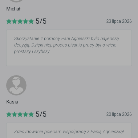
Michał
5/5
23 lipca 2026
Skorzystanie z pomocy Pani Agnieszki było najlepszą
decyzją. Dzięki niej, proces pisania pracy był o wiele
prostszy i szybszy.
Kasia
5/5
20 lipca 2026
Zdecydowanie polecam współpracę z Panią Agnieszką!