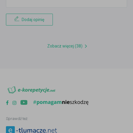
Dodaj opinię
Zobacz więcej (38)
Sprawdź też: