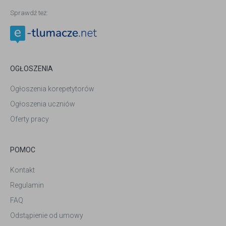
Sprawdź też:
OGŁOSZENIA
Ogłoszenia korepetytorów
Ogłoszenia uczniów
Oferty pracy
POMOC
Kontakt
Regulamin
FAQ
Odstąpienie od umowy