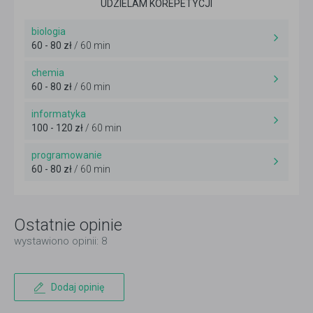
UDZIELAM KOREPETYCJI
biologia
60 - 80 zł
/ 60 min
chemia
60 - 80 zł
/ 60 min
informatyka
100 - 120 zł
/ 60 min
programowanie
60 - 80 zł
/ 60 min
Ostatnie opinie
wystawiono opinii: 8
Dodaj opinię