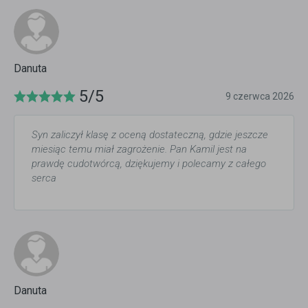
Danuta
5/5
9 czerwca 2026
Syn zaliczył klasę z oceną dostateczną, gdzie jeszcze
miesiąc temu miał zagrożenie. Pan Kamil jest na
prawdę cudotwórcą, dziękujemy i polecamy z całego
serca
Danuta