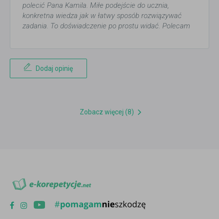
polecić Pana Kamila. Miłe podejście do ucznia,
konkretna wiedza jak w łatwy sposób rozwiązywać
zadania. To doświadczenie po prostu widać. Polecam
Dodaj opinię
Zobacz więcej (8)