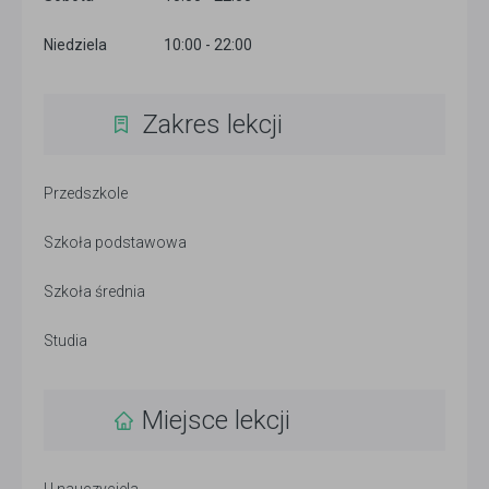
Niedziela
10:00 - 22:00
Zakres lekcji
Przedszkole
Szkoła podstawowa
Szkoła średnia
Studia
Miejsce lekcji