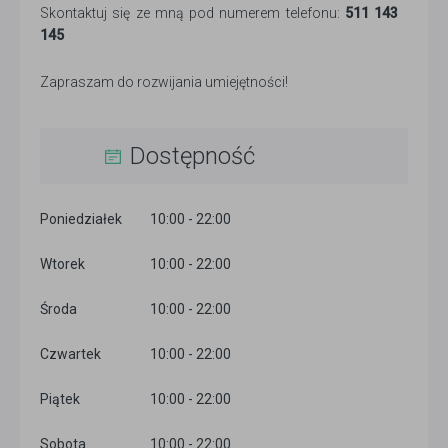
Skontaktuj się ze mną pod numerem telefonu:
511 143
145
Zapraszam do rozwijania umiejętności!
Dostępność
Poniedziałek
10:00 - 22:00
Wtorek
10:00 - 22:00
Środa
10:00 - 22:00
Czwartek
10:00 - 22:00
Piątek
10:00 - 22:00
Sobota
10:00 - 22:00