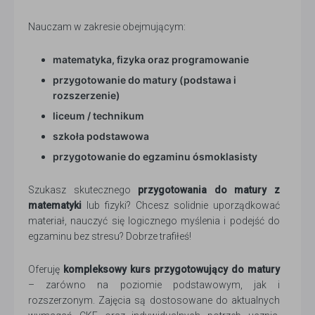
Nauczam w zakresie obejmującym:
matematyka, fizyka oraz programowanie
przygotowanie do matury (podstawa i
rozszerzenie)
liceum / technikum
szkoła podstawowa
przygotowanie do egzaminu ósmoklasisty
Szukasz skutecznego
przygotowania do matury z
matematyki
lub fizyki? Chcesz solidnie uporządkować
materiał, nauczyć się logicznego myślenia i podejść do
egzaminu bez stresu? Dobrze trafiłeś!
Oferuję
kompleksowy kurs przygotowujący do matury
– zarówno na poziomie podstawowym, jak i
rozszerzonym. Zajęcia są dostosowane do aktualnych