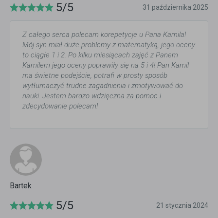
5/5
31 października 2025
Z całego serca polecam korepetycje u Pana Kamila!
Mój syn miał duże problemy z matematyką, jego oceny
to ciągłe 1 i 2. Po kilku miesiącach zajęć z Panem
Kamilem jego oceny poprawiły się na 5 i 4! Pan Kamil
ma świetne podejście, potrafi w prosty sposób
wytłumaczyć trudne zagadnienia i zmotywować do
nauki. Jestem bardzo wdzięczna za pomoc i
zdecydowanie polecam!
Bartek
5/5
21 stycznia 2024