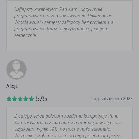
Najlepszy korepetytor, Pan Kamil uczył mnie
programowania przed kolokwium na Politechnice
Wrocławskiej - semestr zaliczony bez problemu, a
programowanie teraz to przyjemność, polecam
serdecznie.
Alicja
5/5
16 października 2023
Z całego serca polecam każdemu korepetycje Pana
Kamila! Na maturze próbnej z matematyki w styczniu
uzyskałam wynik 19%, co trochę mnie załamało.
Wcześniej czułam niechęć do tego przedmiotu przez