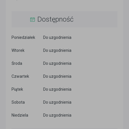
Dostępność
Poniedziałek
Do uzgodnienia
Wtorek
Do uzgodnienia
Środa
Do uzgodnienia
Czwartek
Do uzgodnienia
Piątek
Do uzgodnienia
Sobota
Do uzgodnienia
Niedziela
Do uzgodnienia