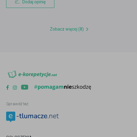
Dodaj opinię
Zobacz więcej (8)
Sprawdź też: