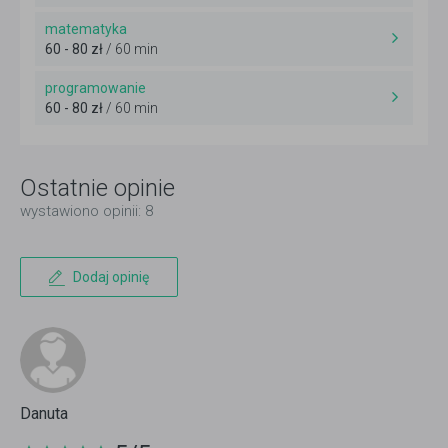
matematyka
60 - 80 zł
/ 60 min
programowanie
60 - 80 zł
/ 60 min
Ostatnie opinie
wystawiono opinii: 8
Dodaj opinię
Danuta