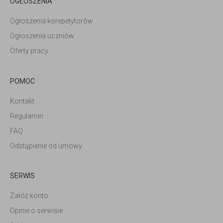
OGŁOSZENIA
Ogłoszenia korepetytorów
Ogłoszenia uczniów
Oferty pracy
POMOC
Kontakt
Regulamin
FAQ
Odstąpienie od umowy
SERWIS
Załóż konto
Opinie o serwisie