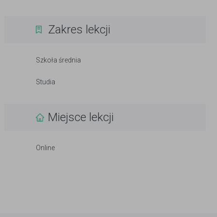
Zakres lekcji
Szkoła średnia
Studia
Miejsce lekcji
Online