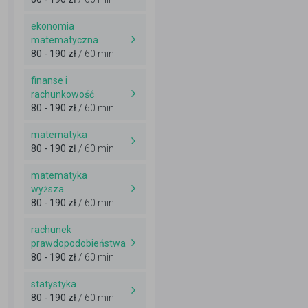
ekonomia
matematyczna
80 - 190 zł
/ 60 min
finanse i
rachunkowość
80 - 190 zł
/ 60 min
matematyka
80 - 190 zł
/ 60 min
matematyka
wyższa
80 - 190 zł
/ 60 min
rachunek
prawdopodobieństwa
80 - 190 zł
/ 60 min
statystyka
80 - 190 zł
/ 60 min