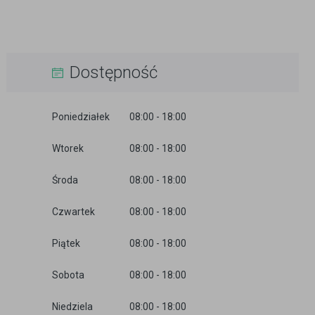
Dostępność
Poniedziałek
08:00 - 18:00
Wtorek
08:00 - 18:00
Środa
08:00 - 18:00
Czwartek
08:00 - 18:00
Piątek
08:00 - 18:00
Sobota
08:00 - 18:00
Niedziela
08:00 - 18:00