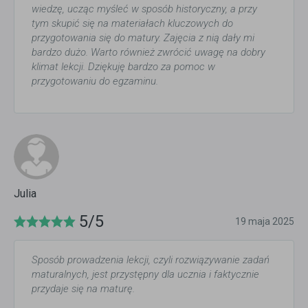
wiedzę, ucząc myśleć w sposób historyczny, a przy
tym skupić się na materiałach kluczowych do
przygotowania się do matury. Zajęcia z nią dały mi
bardzo dużo. Warto również zwrócić uwagę na dobry
klimat lekcji. Dziękuję bardzo za pomoc w
przygotowaniu do egzaminu.
Julia
5/5
19 maja 2025
Sposób prowadzenia lekcji, czyli rozwiązywanie zadań
maturalnych, jest przystępny dla ucznia i faktycznie
przydaje się na maturę.