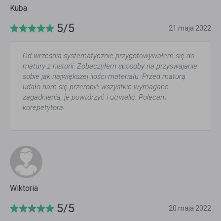
Kuba
5/5
21 maja 2022
Od września systematycznie przygotowywałem się do
matury z historii. Zobaczyłem sposoby na przyswajanie
sobie jak największej ilości materiału. Przed maturą
udało nam się przerobić wszystkie wymagane
zagadnienia, je powtórzyć i utrwalić. Polecam
korepetytora.
Wiktoria
5/5
20 maja 2022