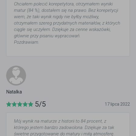
Chciałem polecić korepetytora, otrzymałem wyniki
matur (84 %), dostałem się na prawo. Bez korepetycji
wiem, że taki wynik nigdy nie byłby możliwy,
otrzymałem szereg przydatnych materiałów, z których
ciągle się uczyłem. Dziękuje za cenne wskazówki,
głównie przy pisaniu wypracowań.
Pozdrawiam.
Natalka
5/5
17 lipca 2022
Mój wynik na maturze z historii to 84 procent, z
którego jestem bardzo zadowolona. Dziękuje za tak
świetne przygotowanie do matury i miłą atmosferę.