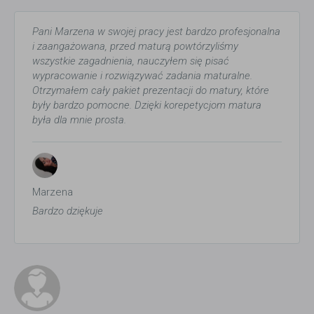
Pani Marzena w swojej pracy jest bardzo profesjonalna
i zaangażowana, przed maturą powtórzyliśmy
wszystkie zagadnienia, nauczyłem się pisać
wypracowanie i rozwiązywać zadania maturalne.
Otrzymałem cały pakiet prezentacji do matury, które
były bardzo pomocne. Dzięki korepetycjom matura
była dla mnie prosta.
Marzena
Bardzo dziękuje