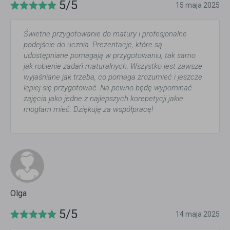
5/5
15 maja 2025
Świetne przygotowanie do matury i profesjonalne
podejście do ucznia. Prezentacje, które są
udostępniane pomagają w przygotowaniu, tak samo
jak robienie zadań maturalnych. Wszystko jest zawsze
wyjaśniane jak trzeba, co pomaga zrozumieć i jeszcze
lepiej się przygotować. Na pewno będę wypominać
zajęcia jako jedne z najlepszych korepetycji jakie
mogłam mieć. Dziękuję za współpracę!
Olga
5/5
14 maja 2025