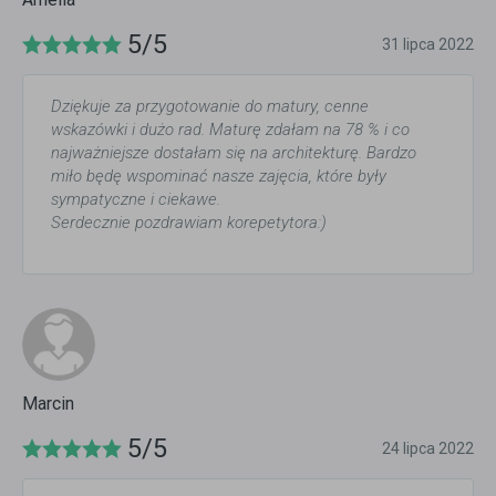
5/5
31 lipca 2022
Dziękuje za przygotowanie do matury, cenne
wskazówki i dużo rad. Maturę zdałam na 78 % i co
najważniejsze dostałam się na architekturę. Bardzo
miło będę wspominać nasze zajęcia, które były
sympatyczne i ciekawe.
Serdecznie pozdrawiam korepetytora:)
Marcin
5/5
24 lipca 2022