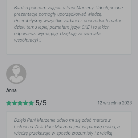
Bardzo polecam zajęcia u Pani Marzeny. Udostępnione
prezentacje pomogły uporządkować wiedzę.
Przerobiłyśmy wszystkie zadania z poprzednich matur
dzięki temu lepiej poznałam język CKE i to jakich
odpowiedzi wymagają. Dziękuję za dwa lata
współpracy! :)
Anna
5/5
12 września 2023
Dzięki Pani Marzenie udało mi się zdać maturę z
historii na 75%. Pani Marzena jest wspaniałą osobą, a
wiedzę przekazuje w sposób zrozumiały i z wielką