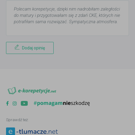
Polecam korepetycje, dzięki nim nadrobiłam zaległości
do matury i przygotowałam się z zdań CKE, których nie
potrafiłam sama rozwiązać. Sympatyczna atmosfera.
Dodaj opinię
Sprawdź też: