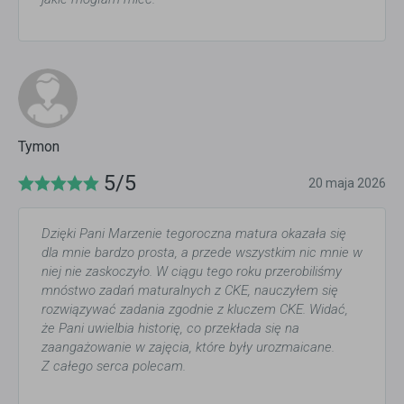
Tymon
5/5
20 maja 2026
Dzięki Pani Marzenie tegoroczna matura okazała się
dla mnie bardzo prosta, a przede wszystkim nic mnie w
niej nie zaskoczyło. W ciągu tego roku przerobiliśmy
mnóstwo zadań maturalnych z CKE, nauczyłem się
rozwiązywać zadania zgodnie z kluczem CKE. Widać,
że Pani uwielbia historię, co przekłada się na
zaangażowanie w zajęcia, które były urozmaicane.
Z całego serca polecam.