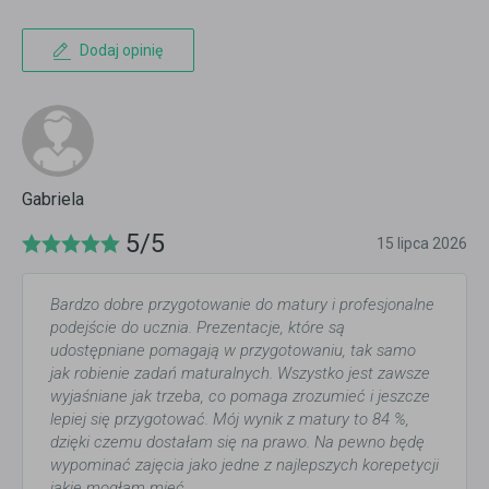
Dodaj opinię
Gabriela
5/5
15 lipca 2026
Bardzo dobre przygotowanie do matury i profesjonalne
podejście do ucznia. Prezentacje, które są
udostępniane pomagają w przygotowaniu, tak samo
jak robienie zadań maturalnych. Wszystko jest zawsze
wyjaśniane jak trzeba, co pomaga zrozumieć i jeszcze
lepiej się przygotować. Mój wynik z matury to 84 %,
dzięki czemu dostałam się na prawo. Na pewno będę
wypominać zajęcia jako jedne z najlepszych korepetycji
jakie mogłam mieć.