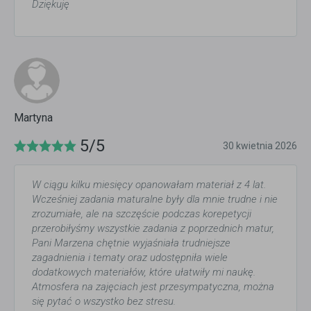
Dziękuję
Martyna
5/5
30 kwietnia 2026
W ciągu kilku miesięcy opanowałam materiał z 4 lat.
Wcześniej zadania maturalne były dla mnie trudne i nie
zrozumiałe, ale na szczęście podczas korepetycji
przerobiłyśmy wszystkie zadania z poprzednich matur,
Pani Marzena chętnie wyjaśniała trudniejsze
zagadnienia i tematy oraz udostępniła wiele
dodatkowych materiałów, które ułatwiły mi naukę.
Atmosfera na zajęciach jest przesympatyczna, można
się pytać o wszystko bez stresu.