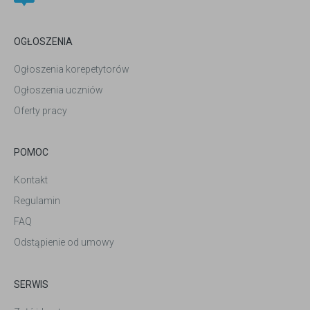
OGŁOSZENIA
Ogłoszenia korepetytorów
Ogłoszenia uczniów
Oferty pracy
POMOC
Kontakt
Regulamin
FAQ
Odstąpienie od umowy
SERWIS