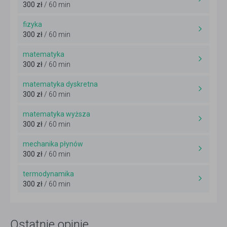
300 zł
/ 60 min
fizyka
300 zł
/ 60 min
matematyka
300 zł
/ 60 min
matematyka dyskretna
300 zł
/ 60 min
matematyka wyższa
300 zł
/ 60 min
mechanika płynów
300 zł
/ 60 min
termodynamika
300 zł
/ 60 min
Ostatnie opinie