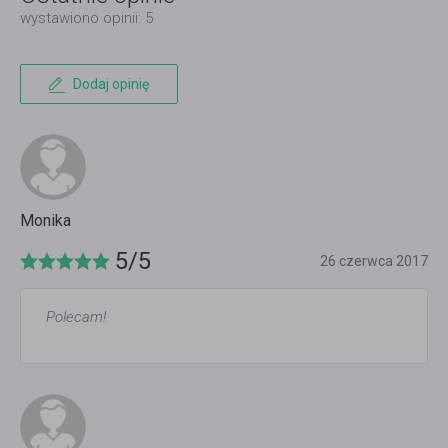
wystawiono opinii: 5
Dodaj opinię
Monika
5/5
26 czerwca 2017
Polecam!