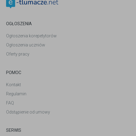
OGŁOSZENIA
Ogłoszenia korepetytorów
Ogłoszenia uczniów
Oferty pracy
POMOC
Kontakt
Regulamin
FAQ
Odstąpienie od umowy
SERWIS