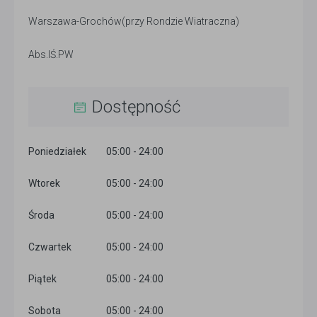
Warszawa-Grochów(przy Rondzie Wiatraczna)
Abs.IŚ.PW
Dostępność
Poniedziałek
05:00 - 24:00
Wtorek
05:00 - 24:00
Środa
05:00 - 24:00
Czwartek
05:00 - 24:00
Piątek
05:00 - 24:00
Sobota
05:00 - 24:00