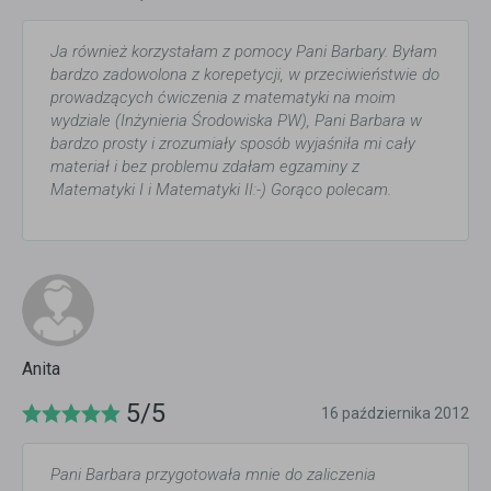
Ja również korzystałam z pomocy Pani Barbary. Byłam
bardzo zadowolona z korepetycji, w przeciwieństwie do
prowadzących ćwiczenia z matematyki na moim
wydziale (Inżynieria Środowiska PW), Pani Barbara w
bardzo prosty i zrozumiały sposób wyjaśniła mi cały
materiał i bez problemu zdałam egzaminy z
Matematyki I i Matematyki II:-) Gorąco polecam.
Anita
5/5
16 października 2012
Pani Barbara przygotowała mnie do zaliczenia