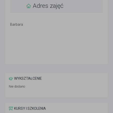
Adres zajęć
Barbara
WYKSZTAŁCENIE
Nie dodano
KURSY I SZKOLENIA