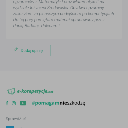
egzaminów z Matematyki I oraz Matematyki II na
wydziale Inżynierii Środowiska. Obydwa egzaminy
zaliczyłam za pierwszym podejściem po korepetycjach.
Do tej pory pamiętam materiał opracowany przez
Panią Barbarę. Polecam !
Dodaj opinię
Sprawdź też: