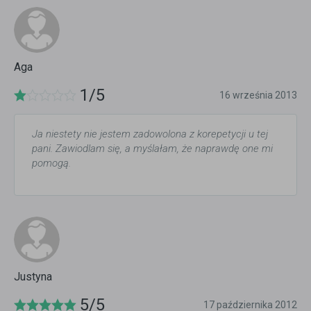
Aga
1/5
16 września 2013
Ja niestety nie jestem zadowolona z korepetycji u tej
pani. Zawiodlam się, a myślałam, że naprawdę one mi
pomogą.
Justyna
5/5
17 października 2012