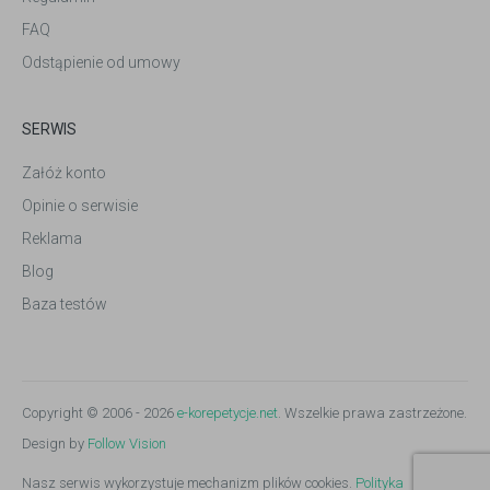
FAQ
Odstąpienie od umowy
SERWIS
Załóż konto
Opinie o serwisie
Reklama
Blog
Baza testów
Copyright © 2006 - 2026
e-korepetycje.net
. Wszelkie prawa zastrzeżone.
Design by
Follow Vision
Nasz serwis wykorzystuje mechanizm plików cookies.
Polityka