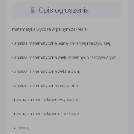
Opis ogłoszenia
matematyka wyższa w pełnym zakresie:
- analiza matematyczna jednej zmiennej rzeczywistej,
- analiza matematyczna wielu zmiennych rzeczywistych,
- analiza matematyczna wektorowa,
- analiza matematyczna zespolona,
- równania różniczkowe zwyczajne,
- równania różniczkowe cząstkowe,
- algebra,