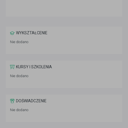
WYKSZTAŁCENIE
Nie dodano
KURSY I SZKOLENIA
Nie dodano
DOŚWIADCZENIE
Nie dodano