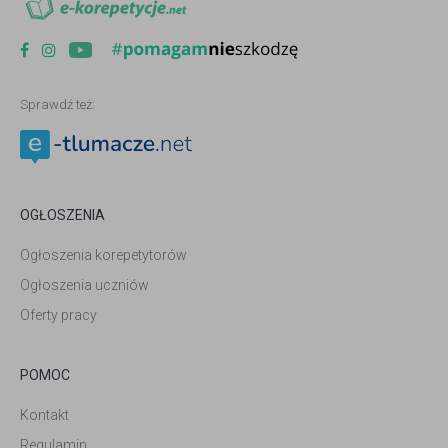
Sprawdź też:
OGŁOSZENIA
Ogłoszenia korepetytorów
Ogłoszenia uczniów
Oferty pracy
POMOC
Kontakt
Regulamin