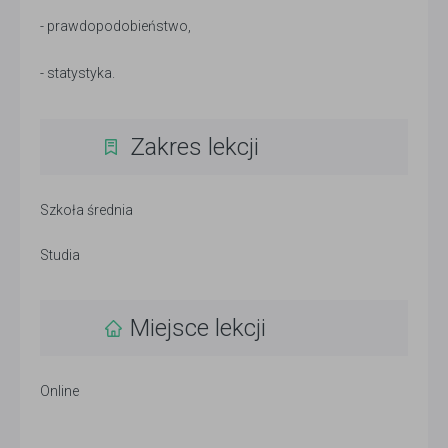
- prawdopodobieństwo,
- statystyka.
Zakres lekcji
Szkoła średnia
Studia
Miejsce lekcji
Online