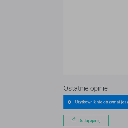
Ostatnie opinie
Użytkownik nie otrzymał jesz
Dodaj opinię