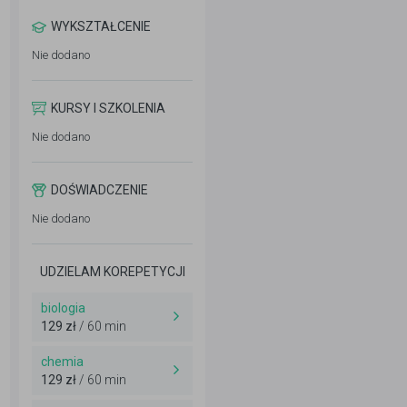
WYKSZTAŁCENIE
Nie dodano
KURSY I SZKOLENIA
Nie dodano
DOŚWIADCZENIE
Nie dodano
UDZIELAM KOREPETYCJI
biologia
129 zł
/ 60 min
chemia
129 zł
/ 60 min