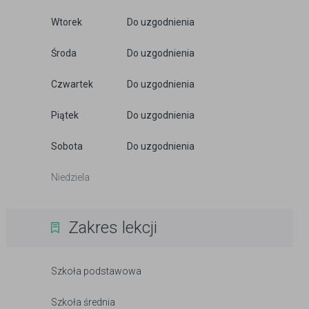
Wtorek
Do uzgodnienia
Środa
Do uzgodnienia
Czwartek
Do uzgodnienia
Piątek
Do uzgodnienia
Sobota
Do uzgodnienia
Niedziela
Zakres lekcji
Szkoła podstawowa
Szkoła średnia