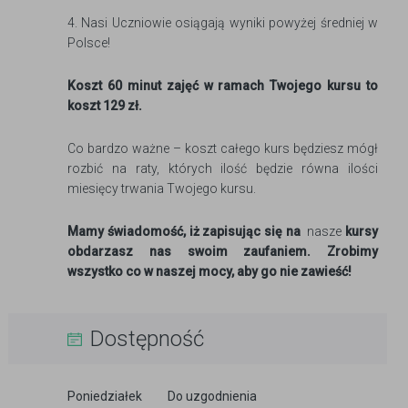
4. Nasi Uczniowie osiągają wyniki powyżej średniej w
Polsce!
Koszt 60 minut zajęć w ramach Twojego kursu to
koszt 129 zł.
Co bardzo ważne – koszt całego kurs będziesz mógł
rozbić na raty, których ilość będzie równa ilości
miesięcy trwania Twojego kursu.
Mamy świadomość, iż zapisując się na
nasze
kursy
obdarzasz nas swoim zaufaniem. Zrobimy
wszystko co w naszej mocy, aby go nie zawieść!
Dostępność
Poniedziałek
Do uzgodnienia