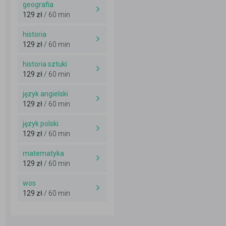
geografia
129 zł
/ 60 min
historia
129 zł
/ 60 min
historia sztuki
129 zł
/ 60 min
język angielski
129 zł
/ 60 min
język polski
129 zł
/ 60 min
matematyka
129 zł
/ 60 min
wos
129 zł
/ 60 min