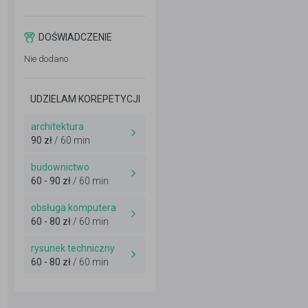
DOŚWIADCZENIE
Nie dodano
UDZIELAM KOREPETYCJI
architektura
90 zł
/ 60 min
budownictwo
60 - 90 zł
/ 60 min
obsługa komputera
60 - 80 zł
/ 60 min
rysunek techniczny
60 - 80 zł
/ 60 min