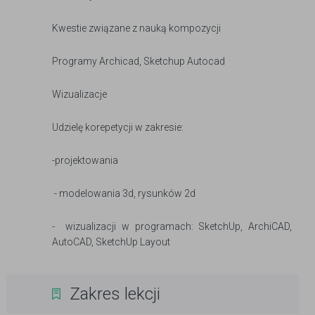
Kwestie związane z nauką kompozycji
Programy Archicad, Sketchup Autocad
Wizualizacje
Udzielę korepetycji w zakresie:
-projektowania
- modelowania 3d, rysunków 2d
- wizualizacji w programach: SketchUp, ArchiCAD,
AutoCAD, SketchUp Layout
Zakres lekcji