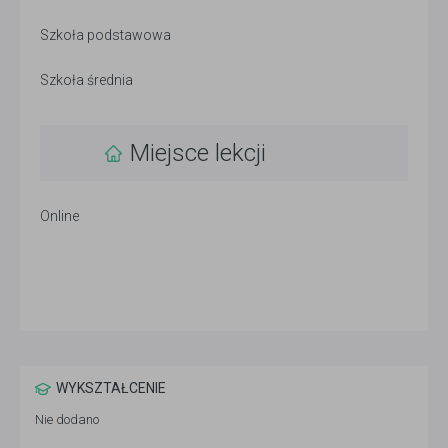
Szkoła podstawowa
Szkoła średnia
Miejsce lekcji
Online
WYKSZTAŁCENIE
Nie dodano