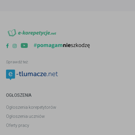
Sprawdź też:
OGŁOSZENIA
Ogłoszenia korepetytorów
Ogłoszenia uczniów
Oferty pracy