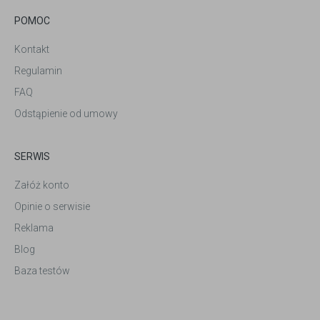
POMOC
Kontakt
Regulamin
FAQ
Odstąpienie od umowy
SERWIS
Załóż konto
Opinie o serwisie
Reklama
Blog
Baza testów