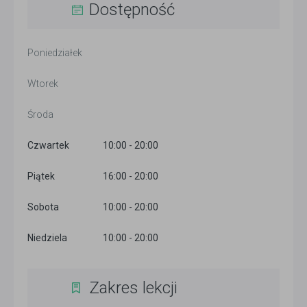
Dostępność
Poniedziałek
Wtorek
Środa
Czwartek
10:00 - 20:00
Piątek
16:00 - 20:00
Sobota
10:00 - 20:00
Niedziela
10:00 - 20:00
Zakres lekcji