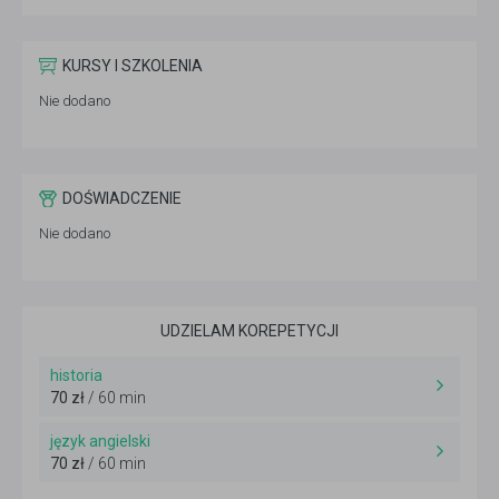
KURSY I SZKOLENIA
Nie dodano
DOŚWIADCZENIE
Nie dodano
UDZIELAM KOREPETYCJI
historia
70 zł
/ 60 min
język angielski
70 zł
/ 60 min