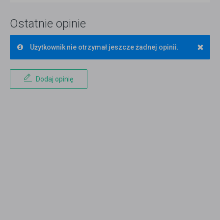
Ostatnie opinie
×
Użytkownik nie otrzymał jeszcze żadnej opinii.
Dodaj opinię